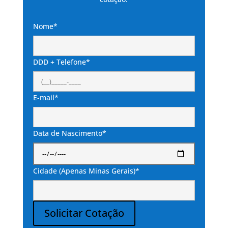
Nome*
DDD + Telefone*
E-mail*
Data de Nascimento*
Cidade (Apenas Minas Gerais)*
Solicitar Cotação