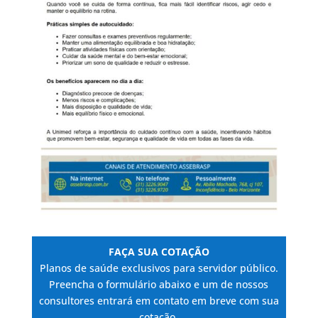
FAÇA SUA COTAÇÃO
Planos de saúde exclusivos para servidor público.
Preencha o formulário abaixo e um de nossos
consultores entrará em contato em breve com sua
cotação.