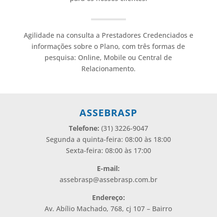
Agilidade na consulta a Prestadores Credenciados e
informações sobre o Plano, com três formas de
pesquisa: Online, Mobile ou Central de
Relacionamento.
ASSEBRASP
Telefone:
(31) 3226-9047
Segunda a quinta-feira: 08:00 às 18:00
Sexta-feira: 08:00 às 17:00
E-mail:
assebrasp@assebrasp.com.br
Endereço:
Av. Abílio Machado, 768, cj 107 – Bairro