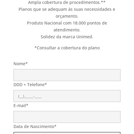
Ampla cobertura de procedimentos.**
Planos que se adequam às suas necessidades e
orçamento.
Produto Nacional com 18.000 pontos de
atendimento.
Solidez da marca Unimed.
*Consultar a cobertura do plano
Nome*
DDD + Telefone*
E-mail*
Data de Nascimento*