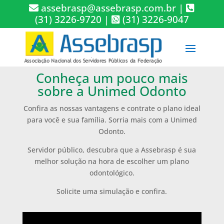
assebrasp@assebrasp.com.br
|
(31) 3226-9720
|
(31) 3226-9047
Conheça um pouco mais
sobre a Unimed Odonto
Confira as nossas vantagens e contrate o plano ideal
para você e sua família. Sorria mais com a Unimed
Odonto.
Servidor público, descubra que a Assebrasp é sua
melhor solução na hora de escolher um plano
odontológico.
Solicite uma simulação e confira.