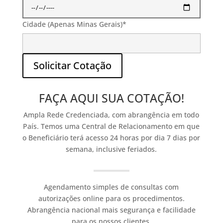
Cidade (Apenas Minas Gerais)*
Solicitar Cotação
Alternative:
FAÇA AQUI SUA COTAÇÃO!
Ampla Rede Credenciada, com abrangência em todo
País. Temos uma Central de Relacionamento em que
o Beneficiário terá acesso 24 horas por dia 7 dias por
semana, inclusive feriados.
Agendamento simples de consultas com
autorizações online para os procedimentos.
Abrangência nacional mais segurança e facilidade
para os nossos clientes.