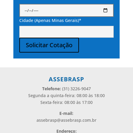
Cidade (Apenas Minas Gerais)*
Solicitar Cotação
Alternative:
ASSEBRASP
Telefone:
(31) 3226-9047
Segunda a quinta-feira: 08:00 às 18:00
Sexta-feira: 08:00 às 17:00
E-mail:
assebrasp@assebrasp.com.br
Endereço: