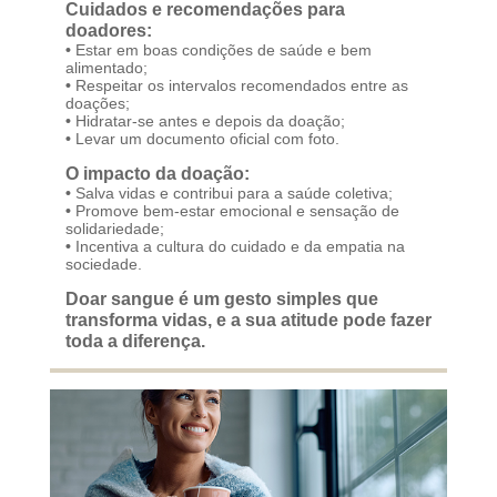
Cuidados e recomendações para
doadores:
•
Estar em boas condições de saúde e bem
alimentado;
•
Respeitar os intervalos recomendados entre as
doações;
•
Hidratar-se antes e depois da doação;
•
Levar um documento oficial com foto.
O impacto da doação:
•
Salva vidas e contribui para a saúde coletiva;
•
Promove bem-estar emocional e sensação de
solidariedade;
•
Incentiva a cultura do cuidado e da empatia na
sociedade.
Doar sangue é um gesto simples que
transforma vidas, e a sua atitude pode fazer
toda a diferença.