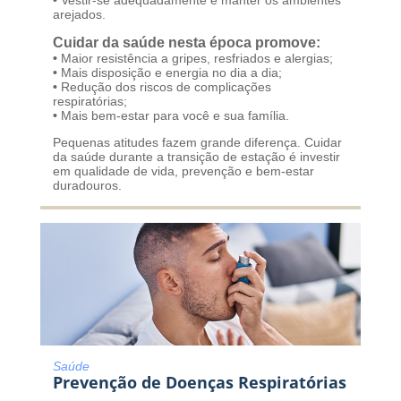
arejados.
Cuidar da saúde nesta época promove:
•
Maior resistência a gripes, resfriados e alergias;
•
Mais disposição e energia no dia a dia;
•
Redução dos riscos de complicações
respiratórias;
•
Mais bem-estar para você e sua família.
Pequenas atitudes fazem grande diferença. Cuidar
da saúde durante a transição de estação é investir
em qualidade de vida, prevenção e bem-estar
duradouros.
Saúde
Prevenção de Doenças Respiratórias