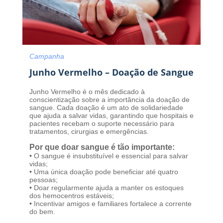
Campanha
Junho Vermelho – Doação de Sangue
Junho Vermelho é o mês dedicado à
conscientização sobre a importância da doação de
sangue. Cada doação é um ato de solidariedade
que ajuda a salvar vidas, garantindo que hospitais e
pacientes recebam o suporte necessário para
tratamentos, cirurgias e emergências.
Por que doar sangue é tão importante:
•
O sangue é insubstituível e essencial para salvar
vidas;
•
Uma única doação pode beneficiar até quatro
pessoas;
•
Doar regularmente ajuda a manter os estoques
dos hemocentros estáveis;
•
Incentivar amigos e familiares fortalece a corrente
do bem.