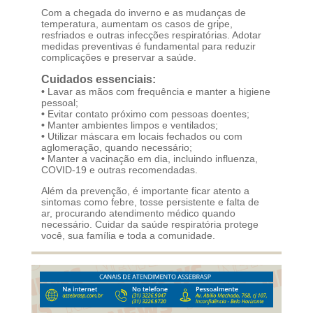
Com a chegada do inverno e as mudanças de
temperatura, aumentam os casos de gripe,
resfriados e outras infecções respiratórias. Adotar
medidas preventivas é fundamental para reduzir
complicações e preservar a saúde.
Cuidados essenciais:
•
Lavar as mãos com frequência e manter a higiene
pessoal;
•
Evitar contato próximo com pessoas doentes;
•
Manter ambientes limpos e ventilados;
•
Utilizar máscara em locais fechados ou com
aglomeração, quando necessário;
•
Manter a vacinação em dia, incluindo influenza,
COVID-19 e outras recomendadas.
Além da prevenção, é importante ficar atento a
sintomas como febre, tosse persistente e falta de
ar, procurando atendimento médico quando
necessário. Cuidar da saúde respiratória protege
você, sua família e toda a comunidade.