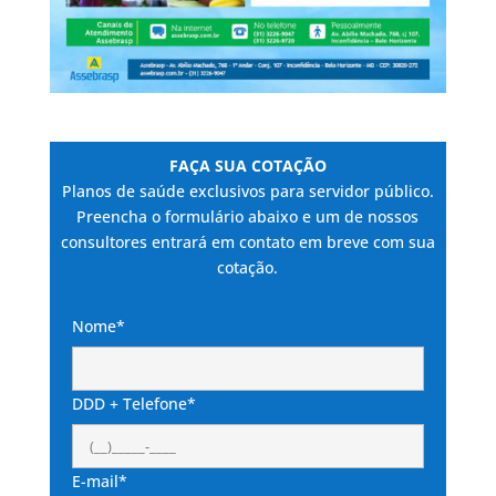
FAÇA SUA COTAÇÃO
Planos de saúde exclusivos para servidor público.
Preencha o formulário abaixo e um de nossos
consultores entrará em contato em breve com sua
cotação.
Nome*
DDD + Telefone*
E-mail*