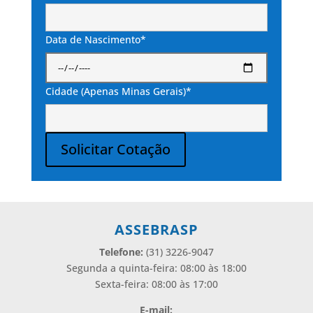
Data de Nascimento*
Cidade (Apenas Minas Gerais)*
Solicitar Cotação
Alternative:
ASSEBRASP
Telefone:
(31) 3226-9047
Segunda a quinta-feira: 08:00 às 18:00
Sexta-feira: 08:00 às 17:00
E-mail: