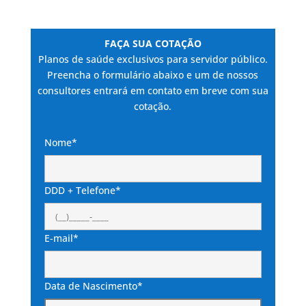
FAÇA SUA COTAÇÃO
Planos de saúde exclusivos para servidor público.
Preencha o formulário abaixo e um de nossos
consultores entrará em contato em breve com sua
cotação.
Nome*
DDD + Telefone*
E-mail*
Data de Nascimento*