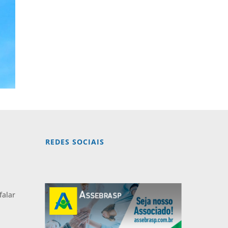
REDES SOCIAIS
falar