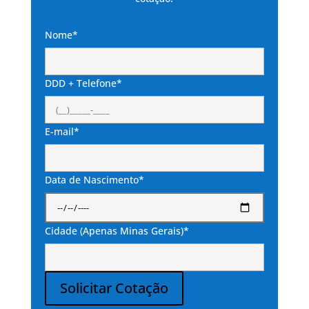
Nome*
DDD + Telefone*
E-mail*
Data de Nascimento*
Cidade (Apenas Minas Gerais)*
Solicitar Cotação