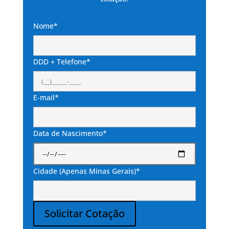
Nome*
DDD + Telefone*
E-mail*
Data de Nascimento*
Cidade (Apenas Minas Gerais)*
Solicitar Cotação