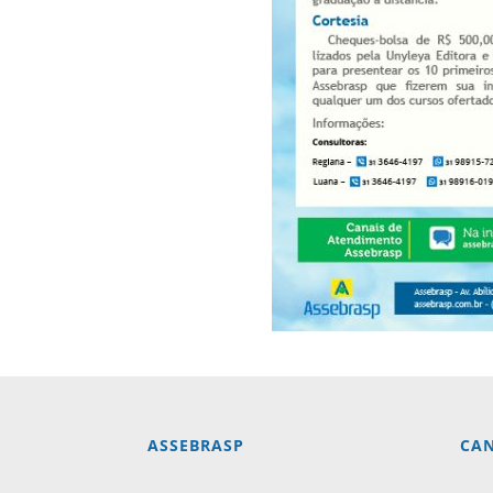
ASSEBRASP
CAN