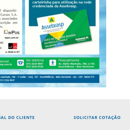
AL DO CLIENTE
SOLICITAR COTAÇÃO