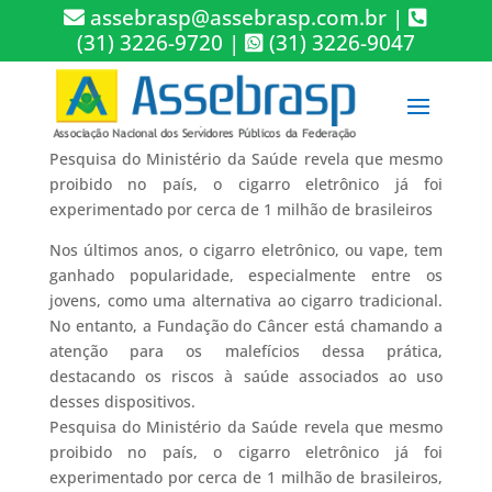
assebrasp@assebrasp.com.br
|
(31) 3226-9720
|
(31) 3226-9047
Pesquisa do Ministério da Saúde revela que mesmo
proibido no país, o cigarro eletrônico já foi
experimentado por cerca de 1 milhão de brasileiros
Nos últimos anos, o cigarro eletrônico, ou vape, tem
ganhado popularidade, especialmente entre os
jovens, como uma alternativa ao cigarro tradicional.
No entanto, a Fundação do Câncer está chamando a
atenção para os malefícios dessa prática,
destacando os riscos à saúde associados ao uso
desses dispositivos.
Pesquisa do Ministério da Saúde revela que mesmo
proibido no país, o cigarro eletrônico já foi
experimentado por cerca de 1 milhão de brasileiros,