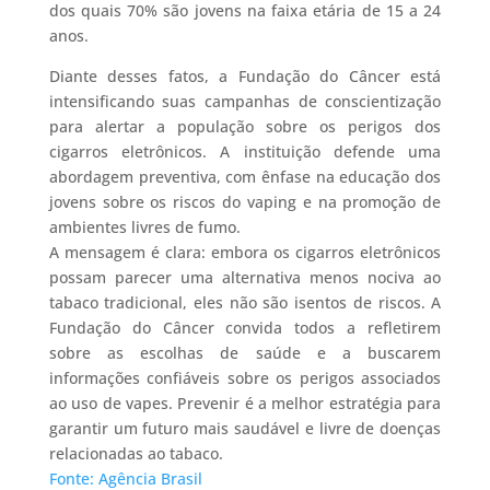
dos quais 70% são jovens na faixa etária de 15 a 24
anos.
Diante desses fatos, a Fundação do Câncer está
intensificando suas campanhas de conscientização
para alertar a população sobre os perigos dos
cigarros eletrônicos. A instituição defende uma
abordagem preventiva, com ênfase na educação dos
jovens sobre os riscos do vaping e na promoção de
ambientes livres de fumo.
A mensagem é clara: embora os cigarros eletrônicos
possam parecer uma alternativa menos nociva ao
tabaco tradicional, eles não são isentos de riscos. A
Fundação do Câncer convida todos a refletirem
sobre as escolhas de saúde e a buscarem
informações confiáveis sobre os perigos associados
ao uso de vapes. Prevenir é a melhor estratégia para
garantir um futuro mais saudável e livre de doenças
relacionadas ao tabaco.
Fonte: Agência Brasil