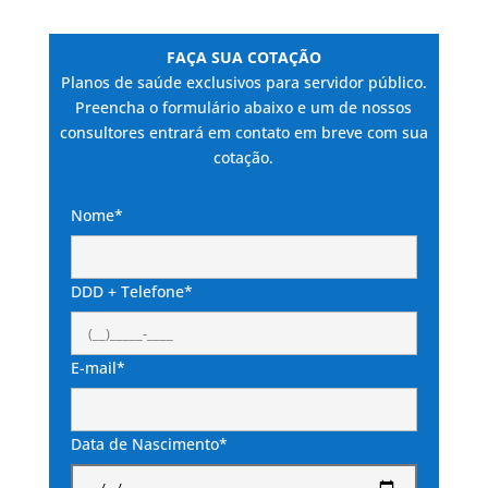
FAÇA SUA COTAÇÃO
Planos de saúde exclusivos para servidor público.
Preencha o formulário abaixo e um de nossos
consultores entrará em contato em breve com sua
cotação.
Nome*
DDD + Telefone*
E-mail*
Data de Nascimento*