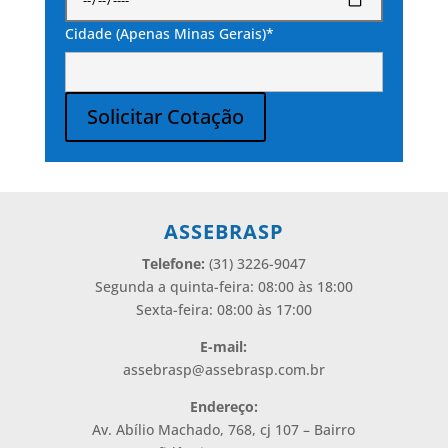
Cidade (Apenas Minas Gerais)*
Solicitar Cotação
Alternative:
ASSEBRASP
Telefone:
(31) 3226-9047
Segunda a quinta-feira: 08:00 às 18:00
Sexta-feira: 08:00 às 17:00
E-mail:
assebrasp@assebrasp.com.br
Endereço:
Av. Abílio Machado, 768, cj 107 – Bairro