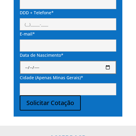
DDD + Telefone*
E-mail*
Data de Nascimento*
Cidade (Apenas Minas Gerais)*
Solicitar Cotação
Alternative: