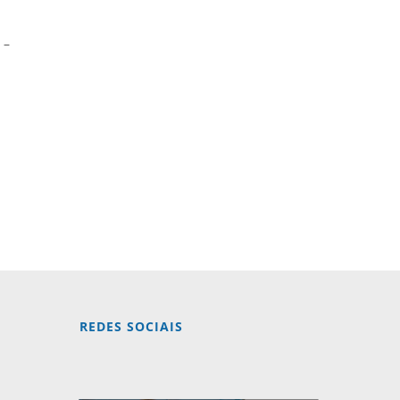
 –
REDES SOCIAIS