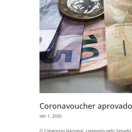
Coronavoucher aprovado
abr 1, 2020
O Congresso Nacional, composto pelo Senado 