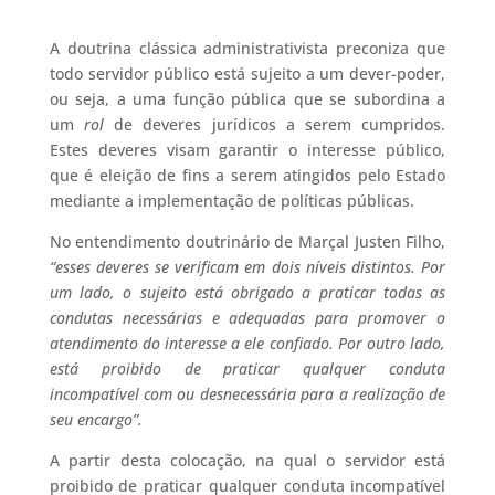
A doutrina clássica administrativista preconiza que
todo servidor público está sujeito a um dever-poder,
ou seja, a uma função pública que se subordina a
um
rol
de deveres jurídicos a serem cumpridos.
Estes deveres visam garantir o interesse público,
que é eleição de fins a serem atingidos pelo Estado
mediante a implementação de políticas públicas.
No entendimento doutrinário de Marçal Justen Filho,
“esses deveres se verificam em dois níveis distintos. Por
um lado, o sujeito está obrigado a praticar todas as
condutas necessárias e adequadas para promover o
atendimento do interesse a ele confiado. Por outro lado,
está proibido de praticar qualquer conduta
incompatível com ou desnecessária para a realização de
seu encargo”.
A partir desta colocação, na qual o servidor está
proibido de praticar qualquer conduta incompatível