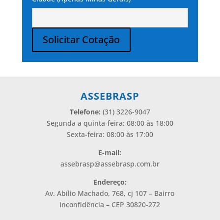
Solicitar Cotação
Alternative:
ASSEBRASP
Telefone:
(31) 3226-9047
Segunda a quinta-feira: 08:00 às 18:00
Sexta-feira: 08:00 às 17:00
E-mail:
assebrasp@assebrasp.com.br
Endereço:
Av. Abílio Machado, 768, cj 107 – Bairro
Inconfidência – CEP 30820-272