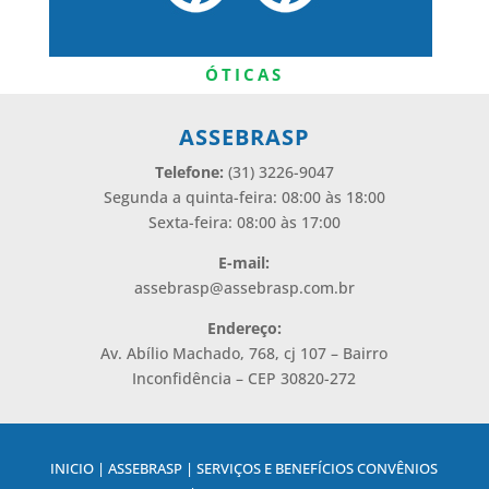
ÓTICAS
ASSEBRASP
Telefone:
(31) 3226-9047
Segunda a quinta-feira: 08:00 às 18:00
Sexta-feira: 08:00 às 17:00
E-mail:
assebrasp@assebrasp.com.br
Endereço:
Av. Abílio Machado, 768, cj 107 – Bairro
Inconfidência – CEP 30820-272
INICIO | ASSEBRASP | SERVIÇOS E BENEFÍCIOS CONVÊNIOS