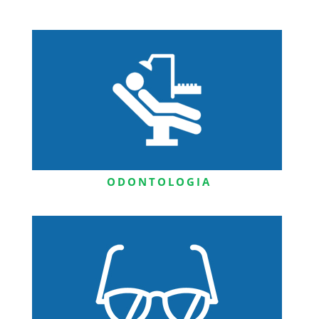
ODONTOLOGIA