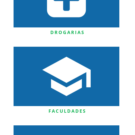
DROGARIAS
FACULDADES