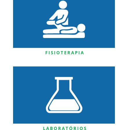
FISIOTERAPIA
LABORATÓRIOS