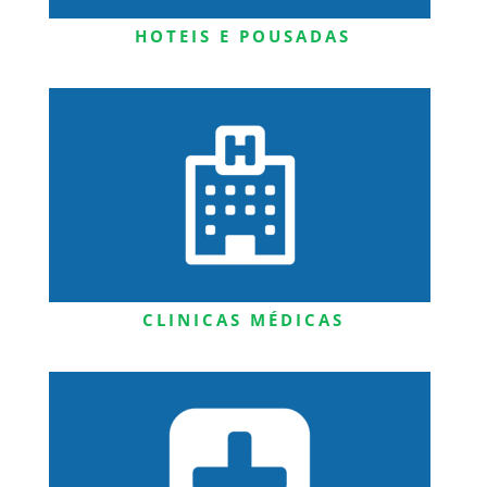
HOTEIS E POUSADAS
CLINICAS MÉDICAS