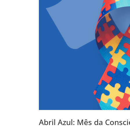
Abril Azul: Mês da Consc