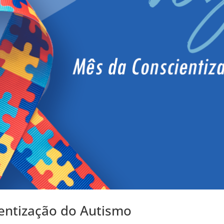
ientização do Autismo