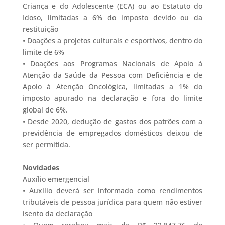
Criança e do Adolescente (ECA) ou ao Estatuto do
Idoso, limitadas a 6% do imposto devido ou da
restituição
• Doações a projetos culturais e esportivos, dentro do
limite de 6%
• Doações aos Programas Nacionais de Apoio à
Atenção da Saúde da Pessoa com Deficiência e de
Apoio à Atenção Oncológica, limitadas a 1% do
imposto apurado na declaração e fora do limite
global de 6%.
• Desde 2020, dedução de gastos dos patrões com a
previdência de empregados domésticos deixou de
ser permitida.
Novidades
Auxílio emergencial
• Auxílio deverá ser informado como rendimentos
tributáveis de pessoa jurídica para quem não estiver
isento da declaração