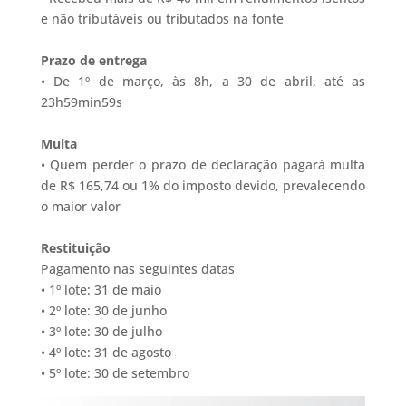
e não tributáveis ou tributados na fonte
Prazo de entrega
• De 1º de março, às 8h, a 30 de abril, até as
23h59min59s
Multa
• Quem perder o prazo de declaração pagará multa
de R$ 165,74 ou 1% do imposto devido, prevalecendo
o maior valor
Restituição
Pagamento nas seguintes datas
• 1º lote: 31 de maio
• 2º lote: 30 de junho
• 3º lote: 30 de julho
• 4º lote: 31 de agosto
• 5º lote: 30 de setembro