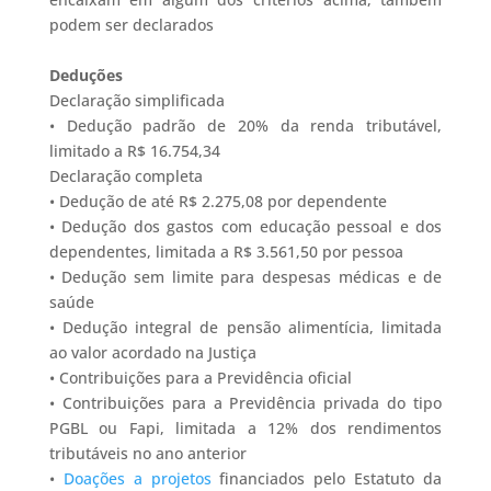
podem ser declarados
Deduções
Declaração simplificada
• Dedução padrão de 20% da renda tributável,
limitado a R$ 16.754,34
Declaração completa
• Dedução de até R$ 2.275,08 por dependente
• Dedução dos gastos com educação pessoal e dos
dependentes, limitada a R$ 3.561,50 por pessoa
• Dedução sem limite para despesas médicas e de
saúde
• Dedução integral de pensão alimentícia, limitada
ao valor acordado na Justiça
• Contribuições para a Previdência oficial
• Contribuições para a Previdência privada do tipo
PGBL ou Fapi, limitada a 12% dos rendimentos
tributáveis no ano anterior
•
Doações a projetos
financiados pelo Estatuto da