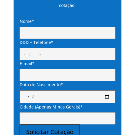
cotação.
Nome*
DDD + Telefone*
E-mail*
Data de Nascimento*
Cidade (Apenas Minas Gerais)*
Solicitar Cotação