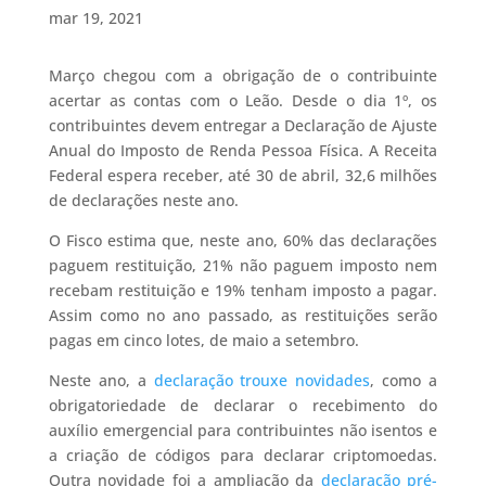
mar 19, 2021
Março chegou com a obrigação de o contribuinte
acertar as contas com o Leão. Desde o dia 1º, os
contribuintes devem entregar a Declaração de Ajuste
Anual do Imposto de Renda Pessoa Física. A Receita
Federal espera receber, até 30 de abril, 32,6 milhões
de declarações neste ano.
O Fisco estima que, neste ano, 60% das declarações
paguem restituição, 21% não paguem imposto nem
recebam restituição e 19% tenham imposto a pagar.
Assim como no ano passado, as restituições serão
pagas em cinco lotes, de maio a setembro.
Neste ano, a
declaração trouxe novidades
, como a
obrigatoriedade de declarar o recebimento do
auxílio emergencial para contribuintes não isentos e
a criação de códigos para declarar criptomoedas.
Outra novidade foi a ampliação da
declaração pré-