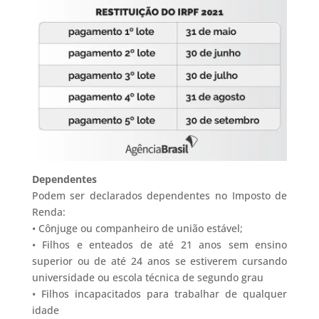
Dependentes
Podem ser declarados dependentes no Imposto de
Renda:
• Cônjuge ou companheiro de união estável;
• Filhos e enteados de até 21 anos sem ensino
superior ou de até 24 anos se estiverem cursando
universidade ou escola técnica de segundo grau
• Filhos incapacitados para trabalhar de qualquer
idade