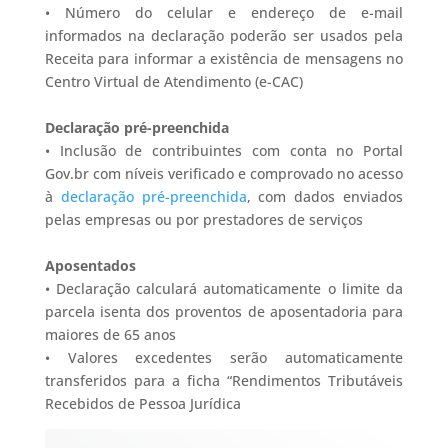
• Número do celular e endereço de e-mail
informados na declaração poderão ser usados pela
Receita para informar a existência de mensagens no
Centro Virtual de Atendimento (e-CAC)
Declaração pré-preenchida
• Inclusão de contribuintes com conta no Portal
Gov.br com níveis verificado e comprovado no acesso
à
declaração pré-preenchida
, com dados enviados
pelas empresas ou por prestadores de serviços
Aposentados
• Declaração calculará automaticamente o limite da
parcela isenta dos proventos de aposentadoria para
maiores de 65 anos
• Valores excedentes serão automaticamente
transferidos para a ficha “Rendimentos Tributáveis
Recebidos de Pessoa Jurídica