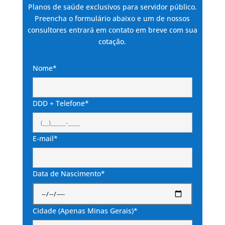
Planos de saúde exclusivos para servidor público.
Preencha o formulário abaixo e um de nossos
consultores entrará em contato em breve com sua
cotação.
Nome*
DDD + Telefone*
E-mail*
Data de Nascimento*
Cidade (Apenas Minas Gerais)*