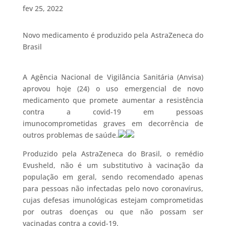
fev 25, 2022
Novo medicamento é produzido pela AstraZeneca do
Brasil
A Agência Nacional de Vigilância Sanitária (Anvisa)
aprovou hoje (24) o uso emergencial de novo
medicamento que promete aumentar a resistência
contra a covid-19 em pessoas
imunocomprometidas graves em decorrência de
outros problemas de saúde.
Produzido pela AstraZeneca do Brasil, o remédio
Evusheld, não é um substitutivo à vacinação da
população em geral, sendo recomendado apenas
para pessoas não infectadas pelo novo coronavírus,
cujas defesas imunológicas estejam comprometidas
por outras doenças ou que não possam ser
vacinadas contra a covid-19.