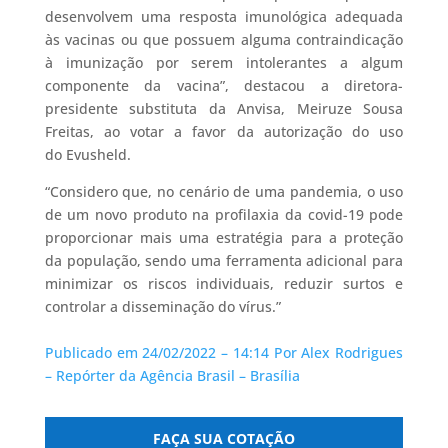
desenvolvem uma resposta imunológica adequada
às vacinas ou que possuem alguma contraindicação
à imunização por serem intolerantes a algum
componente da vacina”, destacou a diretora-
presidente substituta da Anvisa, Meiruze Sousa
Freitas, ao votar a favor da autorização do uso
do Evusheld.
“Considero que, no cenário de uma pandemia, o uso
de um novo produto na profilaxia da covid-19 pode
proporcionar mais uma estratégia para a proteção
da população, sendo uma ferramenta adicional para
minimizar os riscos individuais, reduzir surtos e
controlar a disseminação do vírus.”
Publicado em 24/02/2022 – 14:14 Por Alex Rodrigues
– Repórter da Agência Brasil – Brasília
FAÇA SUA COTAÇÃO