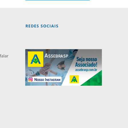
REDES SOCIAIS
falar