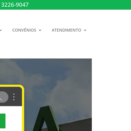
 3226-9047
CONVÊNIOS
ATENDIMENTO