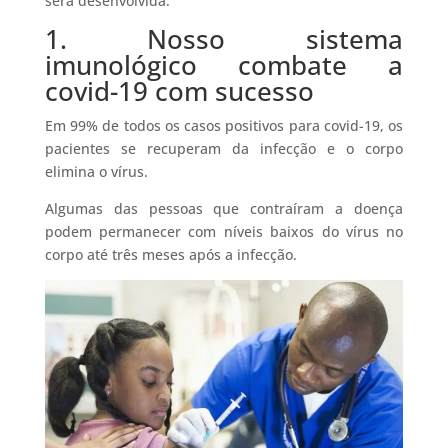
será desenvolvida.
1. Nosso sistema
imunológico combate a
covid-19 com sucesso
Em 99% de todos os casos positivos para covid-19, os
pacientes se recuperam da infecção e o corpo
elimina o vírus.
Algumas das pessoas que contraíram a doença
podem permanecer com níveis baixos do vírus no
corpo até três meses após a infecção.