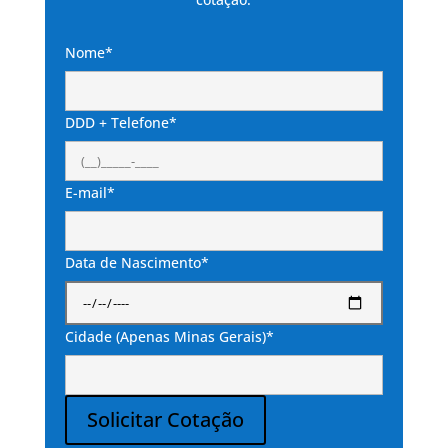
Nome*
DDD + Telefone*
E-mail*
Data de Nascimento*
Cidade (Apenas Minas Gerais)*
Solicitar Cotação