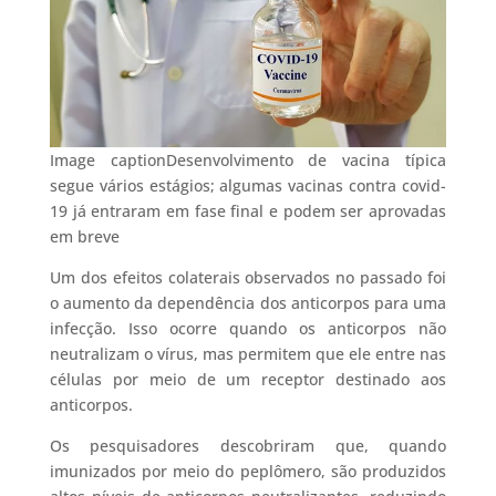
Image captionDesenvolvimento de vacina típica
segue vários estágios; algumas vacinas contra covid-
19 já entraram em fase final e podem ser aprovadas
em breve
Um dos efeitos colaterais observados no passado foi
o aumento da dependência dos anticorpos para uma
infecção. Isso ocorre quando os anticorpos não
neutralizam o vírus, mas permitem que ele entre nas
células por meio de um receptor destinado aos
anticorpos.
Os pesquisadores descobriram que, quando
imunizados por meio do peplômero, são produzidos