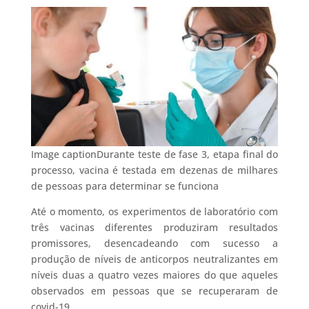
Image captionDurante teste de fase 3, etapa final do
processo, vacina é testada em dezenas de milhares
de pessoas para determinar se funciona
Até o momento, os experimentos de laboratório com
três vacinas diferentes produziram resultados
promissores, desencadeando com sucesso a
produção de níveis de anticorpos neutralizantes em
níveis duas a quatro vezes maiores do que aqueles
observados em pessoas que se recuperaram de
covid-19.