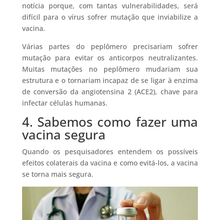
notícia porque, com tantas vulnerabilidades, será
difícil para o vírus sofrer mutação que inviabilize a
vacina.
Várias partes do peplômero precisariam sofrer
mutação para evitar os anticorpos neutralizantes.
Muitas mutações no peplômero mudariam sua
estrutura e o tornariam incapaz de se ligar à enzima
de conversão da angiotensina 2 (ACE2), chave para
infectar células humanas.
4. Sabemos como fazer uma
vacina segura
Quando os pesquisadores entendem os possíveis
efeitos colaterais da vacina e como evitá-los, a vacina
se torna mais segura.