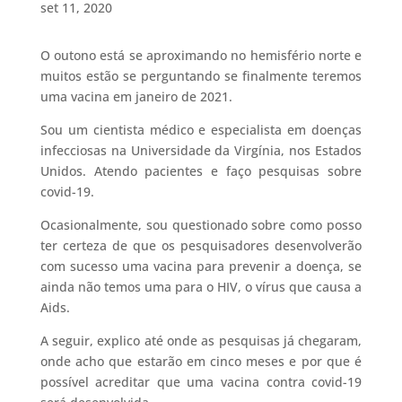
set 11, 2020
O outono está se aproximando no hemisfério norte e
muitos estão se perguntando se finalmente teremos
uma vacina em janeiro de 2021.
Sou um cientista médico e especialista em doenças
infecciosas na Universidade da Virgínia, nos Estados
Unidos. Atendo pacientes e faço pesquisas sobre
covid-19.
Ocasionalmente, sou questionado sobre como posso
ter certeza de que os pesquisadores desenvolverão
com sucesso uma vacina para prevenir a doença, se
ainda não temos uma para o HIV, o vírus que causa a
Aids.
A seguir, explico até onde as pesquisas já chegaram,
onde acho que estarão em cinco meses e por que é
possível acreditar que uma vacina contra covid-19