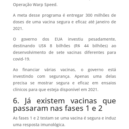
Operação Warp Speed.
A meta desse programa é entregar 300 milhões de
doses de uma vacina segura e eficaz até janeiro de
2021.
O governo dos EUA investiu pesadamente,
destinando US$ 8 bilhões (R$ 44 bilhões) ao
desenvolvimento de sete vacinas diferentes para
covid-19.
Ao financiar várias vacinas, o governo está
investindo com segurança. Apenas uma delas
precisa se mostrar segura e eficaz em ensaios
clínicos para que esteja disponível em 2021.
6. Já existem vacinas que
passaram nas fases 1 e 2
As fases 1 e 2 testam se uma vacina é segura e induz
uma resposta imunológica.