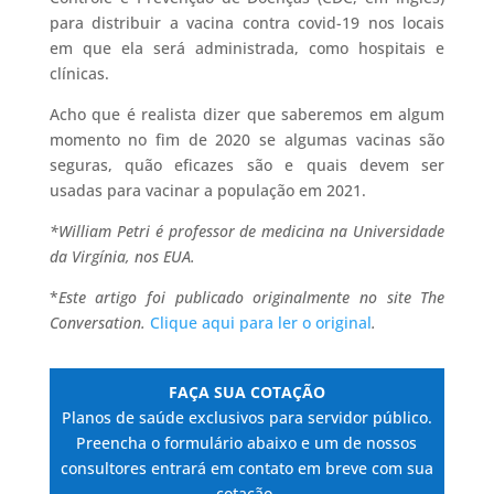
para distribuir a vacina contra covid-19 nos locais
em que ela será administrada, como hospitais e
clínicas.
Acho que é realista dizer que saberemos em algum
momento no fim de 2020 se algumas vacinas são
seguras, quão eficazes são e quais devem ser
usadas para vacinar a população em 2021.
*William Petri é professor de medicina na Universidade
da Virgínia, nos EUA.
*
Este artigo foi publicado originalmente no site The
Conversation.
Clique aqui para ler o original
.
FAÇA SUA COTAÇÃO
Planos de saúde exclusivos para servidor público.
Preencha o formulário abaixo e um de nossos
consultores entrará em contato em breve com sua
cotação.