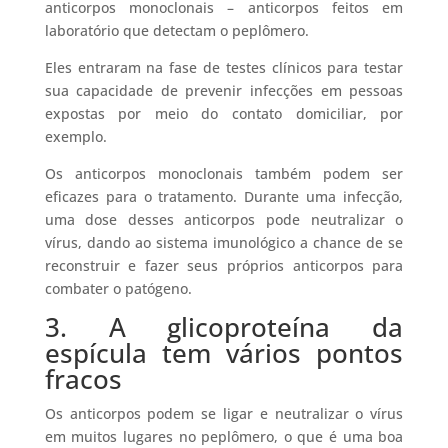
anticorpos monoclonais – anticorpos feitos em
laboratório que detectam o peplômero.
Eles entraram na fase de testes clínicos para testar
sua capacidade de prevenir infecções em pessoas
expostas por meio do contato domiciliar, por
exemplo.
Os anticorpos monoclonais também podem ser
eficazes para o tratamento. Durante uma infecção,
uma dose desses anticorpos pode neutralizar o
vírus, dando ao sistema imunológico a chance de se
reconstruir e fazer seus próprios anticorpos para
combater o patógeno.
3. A glicoproteína da
espícula tem vários pontos
fracos
Os anticorpos podem se ligar e neutralizar o vírus
em muitos lugares no peplômero, o que é uma boa