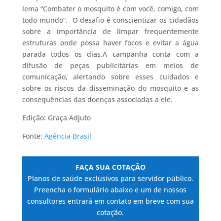
lema “Combater o mosquito é com você, comigo, com
todo mundo”. O desafio é conscientizar os cidadãos
sobre a importância de limpar frequentemente
estruturas onde possa haver focos e evitar a água
parada todos os dias.A campanha conta com a
difusão de peças publicitárias em meios de
comunicação, alertando sobre esses cuidados e
sobre os riscos da disseminação do mosquito e as
consequências das doenças associadas a ele.
Edição: Graça Adjuto
Fonte:
Agência Brasil
FAÇA SUA COTAÇÃO
Planos de saúde exclusivos para servidor público.
Preencha o formulário abaixo e um de nossos
consultores entrará em contato em breve com sua
cotação.