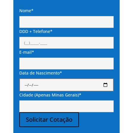
Nome*
DDD + Telefone*
E-mail*
Data de Nascimento*
Cidade (Apenas Minas Gerais)*
Solicitar Cotação
Alternative: