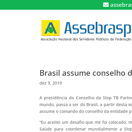
assebra
Brasil assume conselho 
dez 9, 2019
A presidência do Conselho da Stop TB Partne
mundo, passa a ser do Brasil, a partir desta 
assume o comando do conselho da entidade po
“Eu aceitei um desafio que me foi colocado,
Saúde para coordenar mundialmente a Stop 