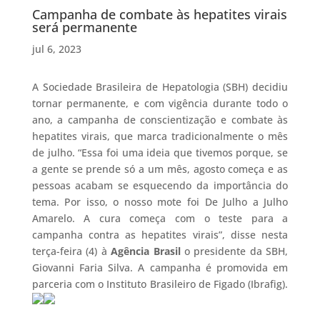
Campanha de combate às hepatites virais
será permanente
jul 6, 2023
A Sociedade Brasileira de Hepatologia (SBH) decidiu
tornar permanente, e com vigência durante todo o
ano, a campanha de conscientização e combate às
hepatites virais, que marca tradicionalmente o mês
de julho. “Essa foi uma ideia que tivemos porque, se
a gente se prende só a um mês, agosto começa e as
pessoas acabam se esquecendo da importância do
tema. Por isso, o nosso mote foi De Julho a Julho
Amarelo. A cura começa com o teste para a
campanha contra as hepatites virais”, disse nesta
terça-feira (4) à
Agência Brasil
o presidente da SBH,
Giovanni Faria Silva. A campanha é promovida em
parceria com o Instituto Brasileiro de Figado (Ibrafig).