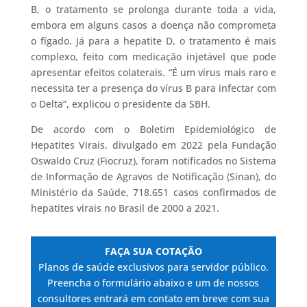
B, o tratamento se prolonga durante toda a vida,
embora em alguns casos a doença não comprometa
o fígado. Já para a hepatite D, o tratamento é mais
complexo, feito com medicação injetável que pode
apresentar efeitos colaterais. “É um vírus mais raro e
necessita ter a presença do vírus B para infectar com
o Delta”, explicou o presidente da SBH.
De acordo com o Boletim Epidemiológico de
Hepatites Virais, divulgado em 2022 pela Fundação
Oswaldo Cruz (Fiocruz), foram notificados no Sistema
de Informação de Agravos de Notificação (Sinan), do
Ministério da Saúde, 718.651 casos confirmados de
hepatites virais no Brasil de 2000 a 2021.
FAÇA SUA COTAÇÃO
Planos de saúde exclusivos para servidor público.
Preencha o formulário abaixo e um de nossos
consultores entrará em contato em breve com sua