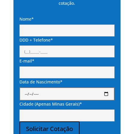
cotação.
Nome*
DDD + Telefone*
E-mail*
Data de Nascimento*
Cidade (Apenas Minas Gerais)*
Solicitar Cotação