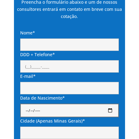
Preencha o formulário abaixo e um de nossos
consultores entrará em contato em breve com sua
cotação.
Nome*
DDD + Telefone*
E-mail*
Data de Nascimento*
Cidade (Apenas Minas Gerais)*