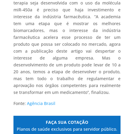
terapia seja desenvolvida com o uso da molécula
miR-450a é preciso que haja investimento e
interesse da indústria farmacêutica. “A academia
tem uma etapa que é mostrar os melhores
biomarcadores, mas o interesse da indústria
farmacêutica acelera esse processo de ter um
produto que possa ser colocado no mercado, agora
com a publicação deste artigo vai despertar o
interesse de alguma empresa. Mas o
desenvolvimento de um produto pode levar de 10 a
20 anos, temos a etapa de desenvolver o produto,
mas tem todo o trabalho de regulamentar e
aprovação nos órgãos competentes para realmente
se transformar em um medicamento”, finalizou.
Fonte:
Agência Brasil
FAÇA SUA COTAÇÃO
Planos de saúde exclusivos para servidor público.