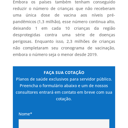
Embora os países também tenham conseguido
reduzir o número de crianças que não receberam
uma única dose de vacina aos níveis pré-
pandêmicos (1,3 milhão), esse número continua alto,
deixando 1 em cada 10 crianças da região
desprotegidas contra uma série de doenças
perigosas. Enquanto isso, 2,3 milhões de crianças
não completaram seu cronograma de vacinação,
embora o número seja o menor desde 2019.
FAÇA SUA COTAÇÃO
Planos de saúde exclusivos para servidor público.
Preencha o formulário abaixo e um de nossos
consultores entrará em contato em breve com sua
cotação.
Nome*