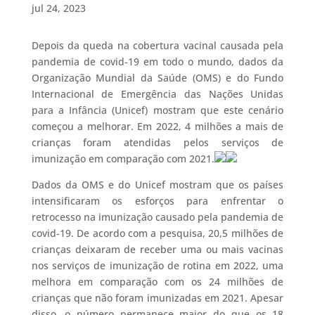
jul 24, 2023
Depois da queda na cobertura vacinal causada pela
pandemia de covid-19 em todo o mundo, dados da
Organização Mundial da Saúde (OMS) e do Fundo
Internacional de Emergência das Nações Unidas
para a Infância (Unicef) mostram que este cenário
começou a melhorar. Em 2022, 4 milhões a mais de
crianças foram atendidas pelos serviços de
imunização em comparação com 2021.
Dados da OMS e do Unicef mostram que os países
intensificaram os esforços para enfrentar o
retrocesso na imunização causado pela pandemia de
covid-19. De acordo com a pesquisa, 20,5 milhões de
crianças deixaram de receber uma ou mais vacinas
nos serviços de imunização de rotina em 2022, uma
melhora em comparação com os 24 milhões de
crianças que não foram imunizadas em 2021. Apesar
disso, o número permanece maior do que os 18