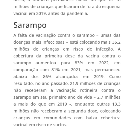
milhões de crianças que ficaram de fora do esquema
vacinal em 2019, antes da pandemia.
Sarampo
A falta de vacinação contra o sarampo – umas das
doenças mais infecciosas – está colocando mais 35,2
milhões de crianças em risco de infecção. A
cobertura da primeira dose da vacina contra o
sarampo aumentou para 83% em 2022, em
comparação com 81% em 2021, mas permaneceu
abaixo dos 86% alcançados em 2019. Como
resultado, no ano passado, 21,9 milhões de crianças
não receberam a vacinação rotineira contra o
sarampo em seu primeiro ano de vida – 2,7 milhões
a mais do que em 2019 -, enquanto outras 13,3
milhões não receberam a segunda dose, colocando
crianças em comunidades com baixa cobertura
vacinal em risco de surtos.