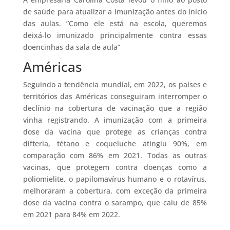
de saúde para atualizar a imunização antes do início
das aulas. ”Como ele está na escola, queremos
deixá-lo imunizado principalmente contra essas
doencinhas da sala de aula”
Américas
Seguindo a tendência mundial, em 2022, os países e
territórios das Américas conseguiram interromper o
declínio na cobertura de vacinação que a região
vinha registrando. A imunização com a primeira
dose da vacina que protege as crianças contra
difteria, tétano e coqueluche atingiu 90%, em
comparação com 86% em 2021. Todas as outras
vacinas, que protegem contra doenças como a
poliomielite, o papilomavírus humano e o rotavírus,
melhoraram a cobertura, com exceção da primeira
dose da vacina contra o sarampo, que caiu de 85%
em 2021 para 84% em 2022.