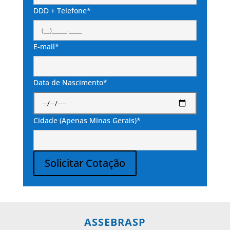
DDD + Telefone*
E-mail*
Data de Nascimento*
Cidade (Apenas Minas Gerais)*
Solicitar Cotação
Alternative:
ASSEBRASP