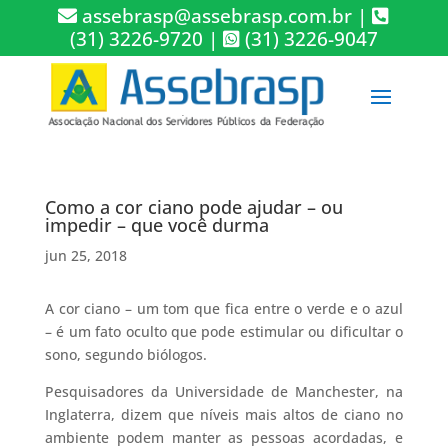
assebrasp@assebrasp.com.br
|
(31) 3226-9720
|
(31) 3226-9047
Como a cor ciano pode ajudar – ou
impedir – que você durma
jun 25, 2018
A cor ciano – um tom que fica entre o verde e o azul
– é um fato oculto que pode estimular ou dificultar o
sono, segundo biólogos.
Pesquisadores da Universidade de Manchester, na
Inglaterra, dizem que níveis mais altos de ciano no
ambiente podem manter as pessoas acordadas, e