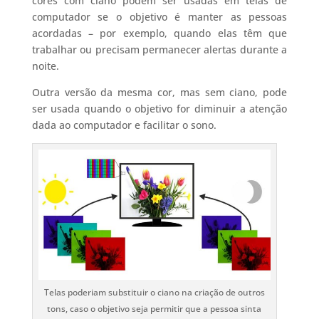
cores com ciano podem ser usadas em telas de
computador se o objetivo é manter as pessoas
acordadas – por exemplo, quando elas têm que
trabalhar ou precisam permanecer alertas durante a
noite.
Outra versão da mesma cor, mas sem ciano, pode
ser usada quando o objetivo for diminuir a atenção
dada ao computador e facilitar o sono.
Telas poderiam substituir o ciano na criação de outros
tons, caso o objetivo seja permitir que a pessoa sinta