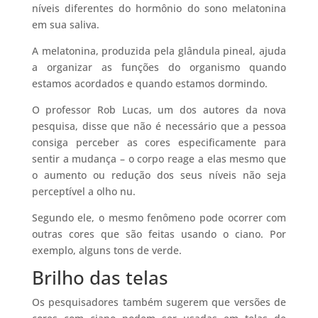
níveis diferentes do hormônio do sono melatonina
em sua saliva.
A melatonina, produzida pela glândula pineal, ajuda
a organizar as funções do organismo quando
estamos acordados e quando estamos dormindo.
O professor Rob Lucas, um dos autores da nova
pesquisa, disse que não é necessário que a pessoa
consiga perceber as cores especificamente para
sentir a mudança – o corpo reage a elas mesmo que
o aumento ou redução dos seus níveis não seja
perceptível a olho nu.
Segundo ele, o mesmo fenômeno pode ocorrer com
outras cores que são feitas usando o ciano. Por
exemplo, alguns tons de verde.
Brilho das telas
Os pesquisadores também sugerem que versões de