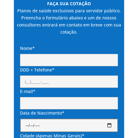
FAÇA SUA COTAÇÃO
Planos de saúde exclusivos para servidor público.
Preencha o formulário abaixo e um de nossos
consultores entrará em contato em breve com sua
cotação.
Nome*
DDD + Telefone*
E-mail*
Data de Nascimento*
Cidade (Apenas Minas Gerais)*