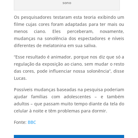
sono
Os pesquisadores testaram esta teoria exibindo um
filme cujas cores foram adaptadas para ter mais ou
menos ciano. Eles perceberam, novamente,
mudanças na sonolência dos espectadores e níveis
diferentes de melatonina em sua saliva.
“Esse resultado é animador, porque nos diz que só a
regulação da exposição ao ciano, sem mudar o resto
das cores, pode influenciar nossa solonência”, disse
Lucas.
Possíveis mudanças baseadas na pesquisa poderiam
ajudar famílias com adolescentes – e também
adultos – que passam muito tempo diante da tela do
celular à noite e têm problemas para dormir.
Fonte:
BBC