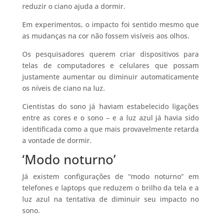
reduzir o ciano ajuda a dormir.
Em experimentos, o impacto foi sentido mesmo que
as mudanças na cor não fossem visíveis aos olhos.
Os pesquisadores querem criar dispositivos para
telas de computadores e celulares que possam
justamente aumentar ou diminuir automaticamente
os níveis de ciano na luz.
Cientistas do sono já haviam estabelecido ligações
entre as cores e o sono – e a luz azul já havia sido
identificada como a que mais provavelmente retarda
a vontade de dormir.
‘Modo noturno’
Já existem configurações de “modo noturno” em
telefones e laptops que reduzem o brilho da tela e a
luz azul na tentativa de diminuir seu impacto no
sono.