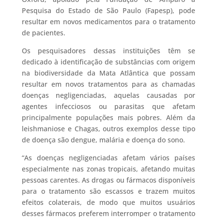
Pesquisa do Estado de São Paulo (Fapesp), pode
resultar em novos medicamentos para o tratamento
de pacientes.
Os pesquisadores dessas instituições têm se
dedicado à identificação de substâncias com origem
na biodiversidade da Mata Atlântica que possam
resultar em novos tratamentos para as chamadas
doenças negligenciadas, aquelas causadas por
agentes infecciosos ou parasitas que afetam
principalmente populações mais pobres. Além da
leishmaniose e Chagas, outros exemplos desse tipo
de doença são dengue, malária e doença do sono.
“As doenças negligenciadas afetam vários países
especialmente nas zonas tropicais, afetando muitas
pessoas carentes. As drogas ou fármacos disponíveis
para o tratamento são escassos e trazem muitos
efeitos colaterais, de modo que muitos usuários
desses fármacos preferem interromper o tratamento