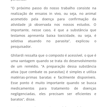
“O próximo passo do nosso trabalho consiste na
realização de ensaios in vivo, ou seja, no animal
acometido pela doença para confirmação da
atividade já observada nos nossos estudos. O
importante, nesse caso, é que a substância que
testamos apresenta baixa toxicidade, ou seja, é
seletiva atuando no parasita”, explicou o
pesquisador.
Ghilardi ressalta que o composto é acessível, o que é
uma vantagem quando se trata do desenvolvimento
de um remédio. “A preparação dessa substância
ativa [que combate os parasitas] é simples e utiliza
matérias-primas baratas e facilmente disponíveis.
Esse ponto é muito importante quando se busca
medicamentos para tratamento de doenças
negligenciadas, eles precisam ser eficientes e
baratos”, disse.