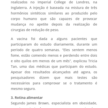
realizados no Imperial College de Londres, na
Inglaterra. A injeção é baseada na mistura de três
hormônios sintéticos similares ao produzido pelo
corpo humano que são capazes de provocar
mudança no apetite depois da realização de
cirurgias de redução de peso.
A vacina foi dada a alguns pacientes que
participaram do estudo diariamente, durante um
período de quatro semanas. “Eles sentem menos
fome, estão comendo menos e perdendo entre dois
e oito quilos em menos de um mês”, explicou Tricia
Tan, uma das médicas que participam do estudo.
Apesar dos resultados alcançados até agora, os
pesquisadores dizem que mais testes são
necessários para comprovar se o tratamento é
mesmo seguro.
3. Rotina alimentar
Segundo James Brown, especialista em obesidade,