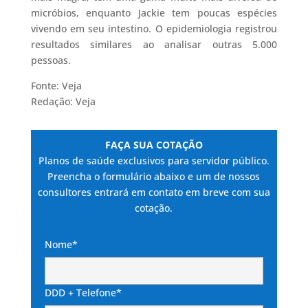
micróbios, enquanto Jackie tem poucas espécies
vivendo em seu intestino. O epidemiologia registrou
resultados similares ao analisar outras 5.000
pessoas.
Fonte: Veja
Redação: Veja
FAÇA SUA COTAÇÃO
Planos de saúde exclusivos para servidor público.
Preencha o formulário abaixo e um de nossos
consultores entrará em contato em breve com sua
cotação.
Nome*
DDD + Telefone*