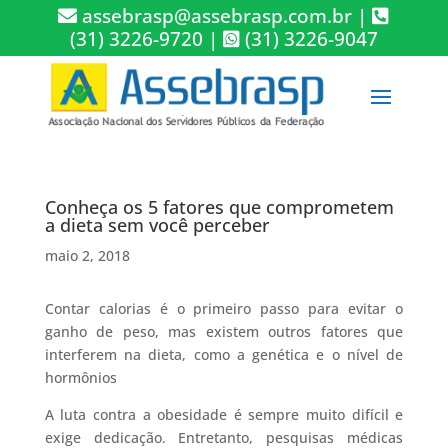
assebrasp@assebrasp.com.br
|
(31) 3226-9720
|
(31) 3226-9047
Conheça os 5 fatores que comprometem
a dieta sem você perceber
maio 2, 2018
Contar calorias é o primeiro passo para evitar o
ganho de peso, mas existem outros fatores que
interferem na dieta, como a genética e o nível de
hormônios
A luta contra a obesidade é sempre muito difícil e
exige dedicação. Entretanto, pesquisas médicas