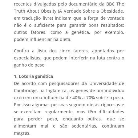
recentes divulgadas pelo documentário da BBC The
Truth About Obesity (A Verdade Sobre a Obesidade,
em tradução livre) indicam que a força de vontade
não é o suficiente para garantir bons resultados;
outros fatores, como a genética, por exemplo,
podem influenciar na dieta.
Confira a lista dos cinco fatores, apontados por
especialistas, que podem interferir na luta contra o
ganho de peso.
1. Loteria genética
De acordo com pesquisadores da Universidade de
Cambridge, na Inglaterra, os genes de um indivíduo
exercem uma influência de 40% a 70% sobre o peso.
Por isso algumas pessoas seguem dietas rigorosas e
se exercitam regularmente, mas têm dificuldades
para perder peso, enquanto outras, que se
alimentam mal e são sedentárias, continuam
magras.