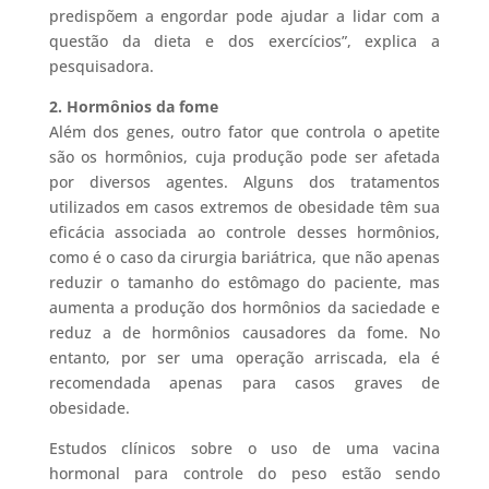
predispõem a engordar pode ajudar a lidar com a
questão da dieta e dos exercícios”, explica a
pesquisadora.
2. Hormônios da fome
Além dos genes, outro fator que controla o apetite
são os hormônios, cuja produção pode ser afetada
por diversos agentes. Alguns dos tratamentos
utilizados em casos extremos de obesidade têm sua
eficácia associada ao controle desses hormônios,
como é o caso da cirurgia bariátrica, que não apenas
reduzir o tamanho do estômago do paciente, mas
aumenta a produção dos hormônios da saciedade e
reduz a de hormônios causadores da fome. No
entanto, por ser uma operação arriscada, ela é
recomendada apenas para casos graves de
obesidade.
Estudos clínicos sobre o uso de uma vacina
hormonal para controle do peso estão sendo