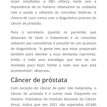
esses resultados a SBU reforça neste ano a
importância de os homens retomarem os cuidados
com a saúde e voltarem às consultas médicas. A
chance de cura cresce com o diagnóstico precoce do
câncer de próstata.
Para o secretário, quando os pacientes que
deixaram de fazer o tratamento e as consultas
voltarem aos consultórios é possível ter um acúmulo
de diagnósticos. “A gente tem que estar preparado
também para atender a essa demanda reprimida.
Então, é toda uma estratégia que tem de ser
montada para fazer frente a tudo isso que está
acontecendo”, observou.
Câncer de próstata
Com exceção do câncer de pele não melanoma, o
câncer de próstata é o tumor mais frequente no
homem. Estimativa do Instituto Nacional do Câncer
(Inca), indica que em 2021 são esperados 65.840