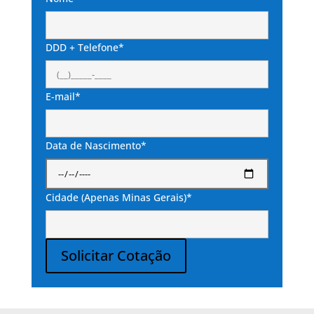
DDD + Telefone*
E-mail*
Data de Nascimento*
Cidade (Apenas Minas Gerais)*
Solicitar Cotação
Alternative: