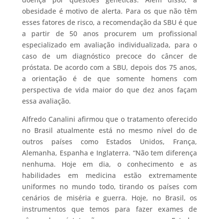
obesidade é motivo de alerta. Para os que não têm
esses fatores de risco, a recomendação da SBU é que
a partir de 50 anos procurem um profissional
especializado em avaliação individualizada, para o
caso de um diagnóstico precoce do câncer de
próstata. De acordo com a SBU, depois dos 75 anos,
a orientação é de que somente homens com
perspectiva de vida maior do que dez anos façam
essa avaliação.
Alfredo Canalini afirmou que o tratamento oferecido
no Brasil atualmente está no mesmo nível do de
outros países como Estados Unidos, França,
Alemanha, Espanha e Inglaterra. “Não tem diferença
nenhuma. Hoje em dia, o conhecimento e as
habilidades em medicina estão extremamente
uniformes no mundo todo, tirando os países com
cenários de miséria e guerra. Hoje, no Brasil, os
instrumentos que temos para fazer exames de