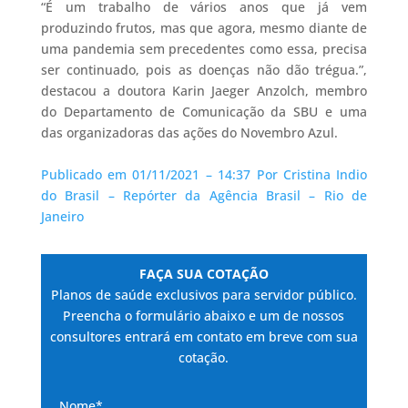
“É um trabalho de vários anos que já vem
produzindo frutos, mas que agora, mesmo diante de
uma pandemia sem precedentes como essa, precisa
ser continuado, pois as doenças não dão trégua.”,
destacou a doutora Karin Jaeger Anzolch, membro
do Departamento de Comunicação da SBU e uma
das organizadoras das ações do Novembro Azul.
Publicado em 01/11/2021 – 14:37 Por Cristina Indio
do Brasil – Repórter da Agência Brasil – Rio de
Janeiro
FAÇA SUA COTAÇÃO
Planos de saúde exclusivos para servidor público.
Preencha o formulário abaixo e um de nossos
consultores entrará em contato em breve com sua
cotação.
Nome*