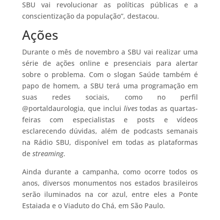
SBU vai revolucionar as políticas públicas e a
conscientização da população”, destacou.
Ações
Durante o mês de novembro a SBU vai realizar uma
série de ações online e presenciais para alertar
sobre o problema. Com o slogan Saúde também é
papo de homem, a SBU terá uma programação em
suas redes sociais, como no perfil
@portaldaurologia, que inclui
lives
todas as quartas-
feiras com especialistas e posts e vídeos
esclarecendo dúvidas, além de podcasts semanais
na Rádio SBU, disponível em todas as plataformas
de
streaming
.
Ainda durante a campanha, como ocorre todos os
anos, diversos monumentos nos estados brasileiros
serão iluminados na cor azul, entre eles a Ponte
Estaiada e o Viaduto do Chá, em São Paulo.