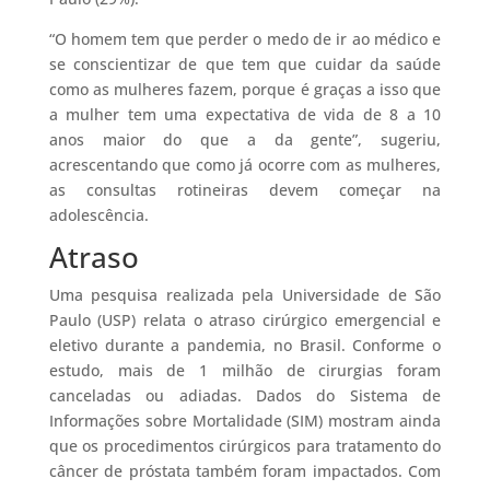
“O homem tem que perder o medo de ir ao médico e
se conscientizar de que tem que cuidar da saúde
como as mulheres fazem, porque é graças a isso que
a mulher tem uma expectativa de vida de 8 a 10
anos maior do que a da gente”, sugeriu,
acrescentando que como já ocorre com as mulheres,
as consultas rotineiras devem começar na
adolescência.
Atraso
Uma pesquisa realizada pela Universidade de São
Paulo (USP) relata o atraso cirúrgico emergencial e
eletivo durante a pandemia, no Brasil. Conforme o
estudo, mais de 1 milhão de cirurgias foram
canceladas ou adiadas. Dados do Sistema de
Informações sobre Mortalidade (SIM) mostram ainda
que os procedimentos cirúrgicos para tratamento do
câncer de próstata também foram impactados. Com