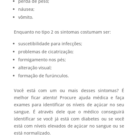
perda de peso;
náusea;
vômito.
Enquanto no tipo 2 os sintomas costumam ser:
suscetibilidade para infecções;
problemas de cicatrização;
formigamento nos pés;
alteração visual;
formação de furúnculos.
Você está com um ou mais desses sintomas? É
melhor ficar atento! Procure ajuda médica e faça
exames para identificar os níveis de açúcar no seu
sangue. É através dele que o médico conseguirá
identificar se você já está com diabetes ou se você
está com níveis elevados de açúcar no sangue ou se
está normalizado.