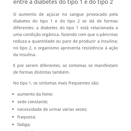
entre a diabetes do tipo 1 e do tipo 2
O aumento de açúcar no sangue provocado pela
diabetes do tipo 1 e do tipo 2 se dá de formas
diferentes: a diabetes do tipo 1 está relacionada a
uma condição orgânica, fazendo com que o pâncreas
reduza a quantidade ou pare de produzir a insulina;
no tipo 2, o organismo apresenta resistência à ação
da insulina.
E por serem diferentes, os sintomas se manifestam
de formas distintas também.
No tipo 1, os sintomas mais frequentes são:
aumento da fome;
sede constante;
necessidade de urinar várias vezes;
fraqueza;
fadiga;