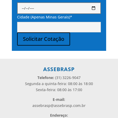
Cidade (Apenas Minas Gerais)*
Solicitar Cotação
Alternative:
ASSEBRASP
Telefone:
(31) 3226-9047
Segunda a quinta-feira: 08:00 às 18:00
Sexta-feira: 08:00 às 17:00
E-mail:
assebrasp@assebrasp.com.br
Endereço: