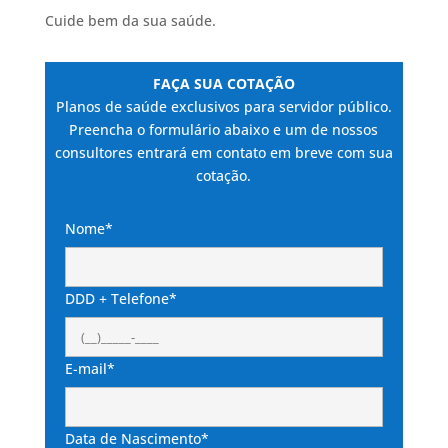
Cuide bem da sua saúde.
FAÇA SUA COTAÇÃO
Planos de saúde exclusivos para servidor público.
Preencha o formulário abaixo e um de nossos
consultores entrará em contato em breve com sua
cotação.
Nome*
DDD + Telefone*
E-mail*
Data de Nascimento*