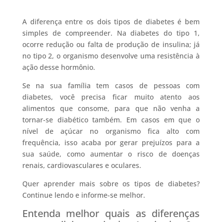
A diferença entre os dois tipos de diabetes é bem
simples de compreender. Na diabetes do tipo 1,
ocorre redução ou falta de produção de insulina; já
no tipo 2, o organismo desenvolve uma resistência à
ação desse hormônio.
Se na sua família tem casos de pessoas com
diabetes, você precisa ficar muito atento aos
alimentos que consome, para que não venha a
tornar-se diabético também. Em casos em que o
nível de açúcar no organismo fica alto com
frequência, isso acaba por gerar prejuízos para a
sua saúde, como aumentar o risco de doenças
renais, cardiovasculares e oculares.
Quer aprender mais sobre os tipos de diabetes?
Continue lendo e informe-se melhor.
Entenda melhor quais as diferenças