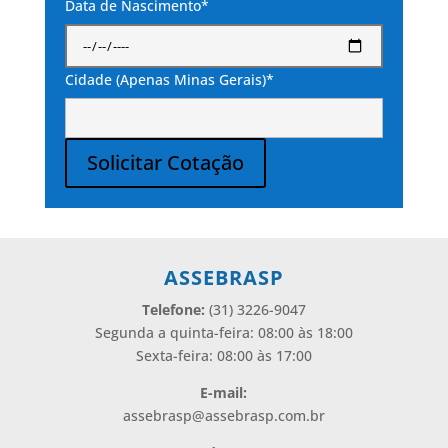
Data de Nascimento*
Cidade (Apenas Minas Gerais)*
Solicitar Cotação
Alternative:
ASSEBRASP
Telefone:
(31) 3226-9047
Segunda a quinta-feira: 08:00 às 18:00
Sexta-feira: 08:00 às 17:00
E-mail:
assebrasp@assebrasp.com.br