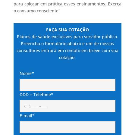
para colocar em prática esses ensinamentos. Exerça
o consumo consciente!
FAÇA SUA COTAÇÃO
Planos de saúde exclusivos para servidor público.
Preencha o formulário abaixo e um de nossos
consultores entrará em contato em breve com sua
cotação.
Nome*
DDD + Telefone*
E-mail*