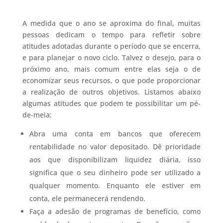
A medida que o ano se aproxima do final, muitas
pessoas dedicam o tempo para refletir sobre
atitudes adotadas durante o período que se encerra,
e para planejar o novo ciclo. Talvez o desejo, para o
próximo ano, mais comum entre elas seja o de
economizar seus recursos, o que pode proporcionar
a realização de outros objetivos. Listamos abaixo
algumas atitudes que podem te possibilitar um pé-
de-meia:
Abra uma conta em bancos que oferecem
rentabilidade no valor depositado. Dê prioridade
aos que disponibilizam liquidez diária, isso
significa que o seu dinheiro pode ser utilizado a
qualquer momento. Enquanto ele estiver em
conta, ele permanecerá rendendo.
Faça a adesão de programas de benefício, como