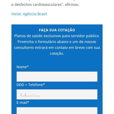
e desfechos cardiovasculares”, afirmou.
Fonte: Agência Brasil
FAÇA SUA COTAÇÃO
Planos de saúde exclusivos para servidor público.
Preencha o formulário abaixo e um de nossos
consultores entrará em contato em breve com sua
cotação.
Nome*
DDD + Telefone*
E-mail*