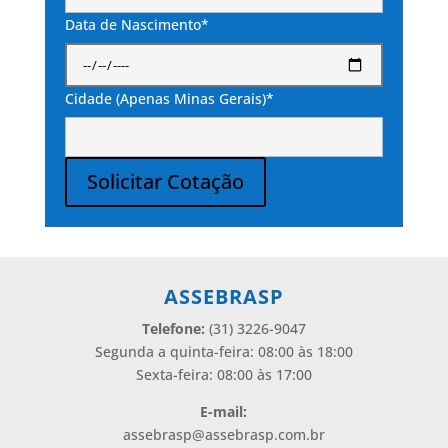
Data de Nascimento*
Cidade (Apenas Minas Gerais)*
Solicitar Cotação
Alternative:
ASSEBRASP
Telefone:
(31) 3226-9047
Segunda a quinta-feira: 08:00 às 18:00
Sexta-feira: 08:00 às 17:00
E-mail:
assebrasp@assebrasp.com.br