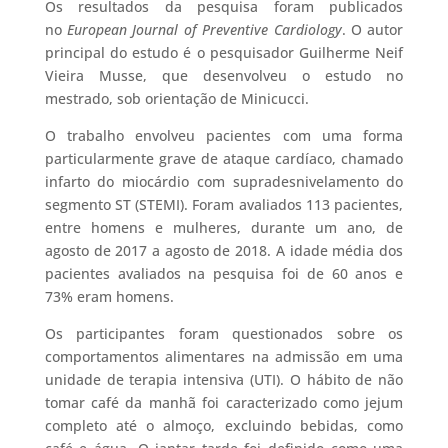
Os resultados da pesquisa foram publicados
no
European Journal of Preventive Cardiology
. O autor
principal do estudo é o pesquisador Guilherme Neif
Vieira Musse, que desenvolveu o estudo no
mestrado, sob orientação de Minicucci.
O trabalho envolveu pacientes com uma forma
particularmente grave de ataque cardíaco, chamado
infarto do miocárdio com supradesnivelamento do
segmento ST (STEMI). Foram avaliados 113 pacientes,
entre homens e mulheres, durante um ano, de
agosto de 2017 a agosto de 2018. A idade média dos
pacientes avaliados na pesquisa foi de 60 anos e
73% eram homens.
Os participantes foram questionados sobre os
comportamentos alimentares na admissão em uma
unidade de terapia intensiva (UTI). O hábito de não
tomar café da manhã foi caracterizado como jejum
completo até o almoço, excluindo bebidas, como