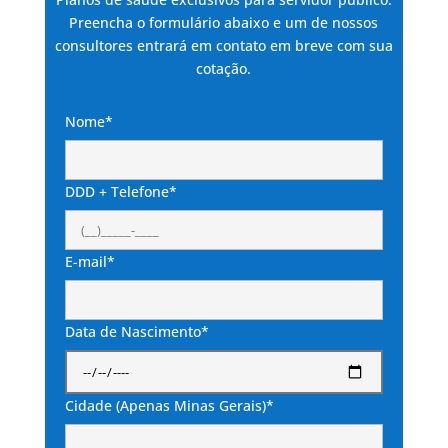
Preencha o formulário abaixo e um de nossos
consultores entrará em contato em breve com sua
cotação.
Nome*
DDD + Telefone*
E-mail*
Data de Nascimento*
Cidade (Apenas Minas Gerais)*