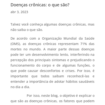
Doenças crônicas: o que são?
abr 3, 2023
Talvez você conheça algumas doenças crônicas, mas
não saiba o que são.
De acordo com a Organização Mundial da Saúde
(OMS), as doenças crônicas representam 71% das
mortes no mundo. A maior parte dessas doenças
pode ter um desenvolvimento lento, interferindo na
percepção dos principais sintomas e prejudicando o
funcionamento do corpo e de algumas funções, o
que pode causar desconfortos e crises. Por isso, é
importante que todos saibam reconhecê-las e
entender a importância de adotar hábitos saudáveis
no dia a dia.
Por isso, neste blog, o objetivo é explicar o
que são as doenças crônicas, os fatores que podem