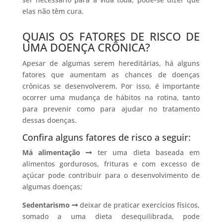
elas não têm cura.
QUAIS OS FATORES DE RISCO DE
UMA DOENÇA CRÔNICA?
Apesar de algumas serem hereditárias, há alguns
fatores que aumentam as chances de doenças
crônicas se desenvolverem. Por isso, é importante
ocorrer uma mudança de hábitos na rotina, tanto
para prevenir como para ajudar no tratamento
dessas doenças.
Confira alguns fatores de risco a seguir:
Má alimentação
ter uma dieta baseada em
alimentos gordurosos, frituras e com excesso de
açúcar pode contribuir para o desenvolvimento de
algumas doenças;
Sedentarismo
deixar de praticar exercícios físicos,
somado a uma dieta desequilibrada, pode