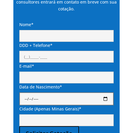
consultores entrará em contato em breve com sua
cotação.
Nome*
DDD + Telefone*
E-mail*
Data de Nascimento*
Cidade (Apenas Minas Gerais)*