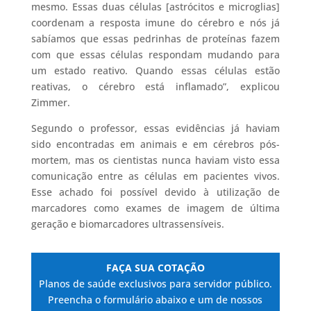
mesmo. Essas duas células [astrócitos e microglias]
coordenam a resposta imune do cérebro e nós já
sabíamos que essas pedrinhas de proteínas fazem
com que essas células respondam mudando para
um estado reativo. Quando essas células estão
reativas, o cérebro está inflamado”, explicou
Zimmer.
Segundo o professor, essas evidências já haviam
sido encontradas em animais e em cérebros pós-
mortem, mas os cientistas nunca haviam visto essa
comunicação entre as células em pacientes vivos.
Esse achado foi possível devido à utilização de
marcadores como exames de imagem de última
geração e biomarcadores ultrassensíveis.
FAÇA SUA COTAÇÃO
Planos de saúde exclusivos para servidor público.
Preencha o formulário abaixo e um de nossos