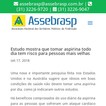
assebrasp@assebrasp.com.br
|
(31) 3226-9720
|
(31) 3226-9047
Estudo mostra que tomar aspirina todo
dia tem risco para pessoas mais velhas
set 17, 2018
Uma nova e importante pesquisa feita nos Estados
Unidos e na Austrália sugere que idosos em boas
condições de saúde não devem tomar uma aspirina
por dia, como já indicaram outros estudos.
Há benefícios comprovados do uso diário da aspirina
para as pessoas que sofreram um ataque cardíaco