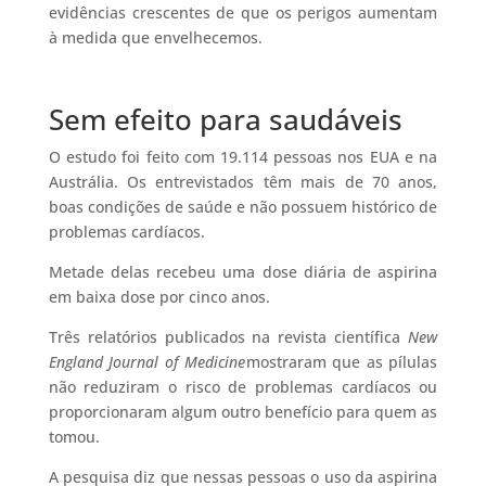
evidências crescentes de que os perigos aumentam
à medida que envelhecemos.
Sem efeito para saudáveis
O estudo foi feito com 19.114 pessoas nos EUA e na
Austrália. Os entrevistados têm mais de 70 anos,
boas condições de saúde e não possuem histórico de
problemas cardíacos.
Metade delas recebeu uma dose diária de aspirina
em baixa dose por cinco anos.
Três relatórios publicados na revista científica
New
England Journal of Medicine
mostraram que as pílulas
não reduziram o risco de problemas cardíacos ou
proporcionaram algum outro benefício para quem as
tomou.
A pesquisa diz que nessas pessoas o uso da aspirina