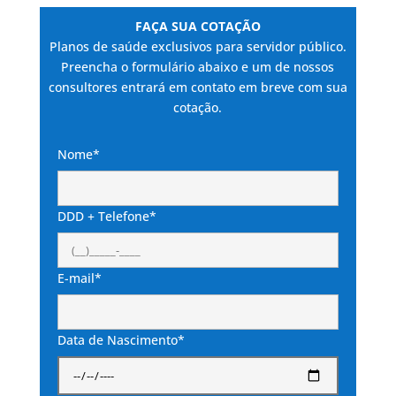
FAÇA SUA COTAÇÃO
Planos de saúde exclusivos para servidor público.
Preencha o formulário abaixo e um de nossos
consultores entrará em contato em breve com sua
cotação.
Nome*
DDD + Telefone*
E-mail*
Data de Nascimento*