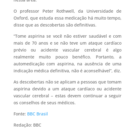
O professor Peter Rothwell, da Universidade de
Oxford, que estuda essa medicação há muito tempo,
disse que as descobertas são definitivas.
“Tome aspirina se você não estiver saudável e com
mais de 70 anos e se não teve um ataque cardíaco
prévio ou acidente vascular cerebral é algo
realmente muito pouco benéfico. Portanto, a
automedicação com aspirina, na ausência de uma
indicação médica definitiva, não é aconselhável”, diz.
As descobertas não se aplicam a pessoas que tomam
aspirina devido a um ataque cardíaco ou acidente
vascular cerebral – estas devem continuar a seguir
os conselhos de seus médicos.
Fonte:
BBC Brasil
Redação: BBC