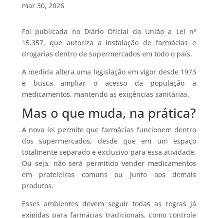
mar 30, 2026
Foi publicada no Diário Oficial da União a Lei nº
15.357, que autoriza a instalação de farmácias e
drogarias dentro de supermercados em todo o país.
A medida altera uma legislação em vigor desde 1973
e busca ampliar o acesso da população a
medicamentos, mantendo as exigências sanitárias.
Mas o que muda, na prática?
A nova lei permite que farmácias funcionem dentro
dos supermercados, desde que em um espaço
totalmente separado e exclusivo para essa atividade.
Ou seja, não será permitido vender medicamentos
em prateleiras comuns ou junto aos demais
produtos.
Esses ambientes devem seguir todas as regras já
exigidas para farmácias tradicionais, como controle