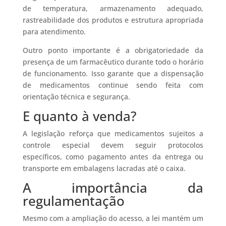
de temperatura, armazenamento adequado,
rastreabilidade dos produtos e estrutura apropriada
para atendimento.
Outro ponto importante é a obrigatoriedade da
presença de um farmacêutico durante todo o horário
de funcionamento. Isso garante que a dispensação
de medicamentos continue sendo feita com
orientação técnica e segurança.
E quanto à venda?
A legislação reforça que medicamentos sujeitos a
controle especial devem seguir protocolos
específicos, como pagamento antes da entrega ou
transporte em embalagens lacradas até o caixa.
A importância da
regulamentação
Mesmo com a ampliação do acesso, a lei mantém um