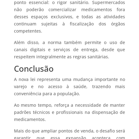
ponto essencial: o rigor sanitário. Supermercados
não poderão comercializar medicamentos fora
desses espaços exclusivos, e todas as atividades
continuam sujeitas à fiscalização dos órgãos
competentes.
Além disso, a norma também permite o uso de
canais digitais e serviços de entrega, desde que
respeitem integralmente as regras sanitárias.
Conclusão
A nova lei representa uma mudança importante no
varejo e no acesso à saúde, trazendo mais
conveniência para a população.
Ao mesmo tempo, reforça a necessidade de manter
padrões técnicos e profissionais na dispensação de
medicamentos.
Mais do que ampliar pontos de venda, o desafio será
garantir que essa expansão aconteça com