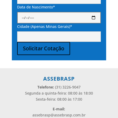
Data de Nascimento*
Cidade (Apenas Minas Gerais)*
Solicitar Cotação
Alternative:
ASSEBRASP
Telefone:
(31) 3226-9047
Segunda a quinta-feira: 08:00 às 18:00
Sexta-feira: 08:00 às 17:00
E-mail:
assebrasp@assebrasp.com.br