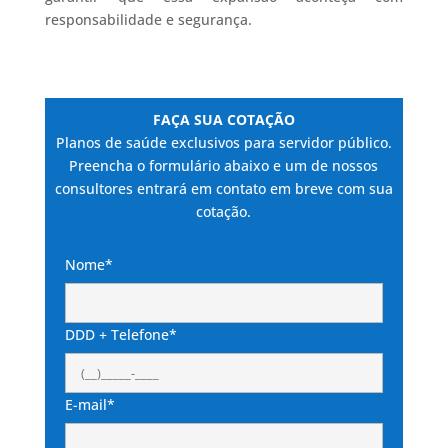
responsabilidade e segurança.
FAÇA SUA COTAÇÃO
Planos de saúde exclusivos para servidor público.
Preencha o formulário abaixo e um de nossos
consultores entrará em contato em breve com sua
cotação.
Nome*
DDD + Telefone*
E-mail*