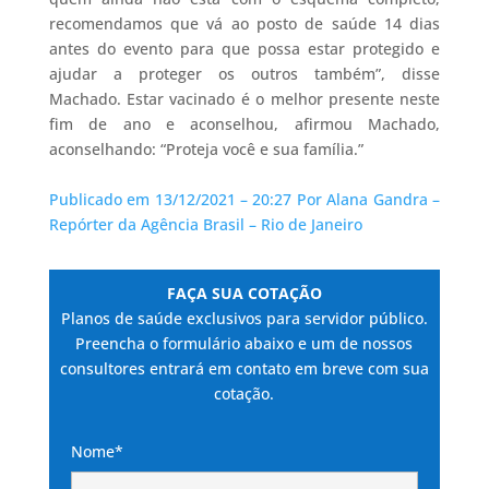
recomendamos que vá ao posto de saúde 14 dias
antes do evento para que possa estar protegido e
ajudar a proteger os outros também”, disse
Machado. Estar vacinado é o melhor presente neste
fim de ano e aconselhou, afirmou Machado,
aconselhando: “Proteja você e sua família.”
Publicado em 13/12/2021 – 20:27 Por Alana Gandra –
Repórter da Agência Brasil – Rio de Janeiro
FAÇA SUA COTAÇÃO
Planos de saúde exclusivos para servidor público.
Preencha o formulário abaixo e um de nossos
consultores entrará em contato em breve com sua
cotação.
Nome*