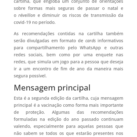
cartilha, que engloba um conjunto de orientações
sobre formas mais seguras de passar o natal e
o
réveillon
e diminuir os riscos de transmissão da
covid-19 no período.
As recomendações contidas na cartilha também
serão divulgadas em formato de
cards
informativos
para compartilhamento pelo WhatsApp e outras
redes sociais, bem como por uma enquete nas
redes, que simula um jogo para a pessoa que deseja
ir a um encontro de fim de ano da maneira mais
segura possível.
Mensagem principal
Esta é a segunda edição da cartilha, cuja mensagem
principal é a vacinação como forma mais importante
de proteção. Algumas das recomendações
formuladas na edição do ano passado continuam
valendo, especialmente para aquelas pessoas que
não sabem se todos os que estarão presentes nos