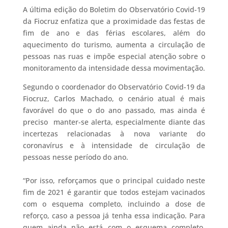
A última edição do Boletim do Observatório Covid-19
da Fiocruz enfatiza que a proximidade das festas de
fim de ano e das férias escolares, além do
aquecimento do turismo, aumenta a circulação de
pessoas nas ruas e impõe especial atenção sobre o
monitoramento da intensidade dessa movimentação.
Segundo o coordenador do Observatório Covid-19 da
Fiocruz, Carlos Machado, o cenário atual é mais
favorável do que o do ano passado, mas ainda é
preciso manter-se alerta, especialmente diante das
incertezas relacionadas à nova variante do
coronavírus e à intensidade de circulação de
pessoas nesse período do ano.
“Por isso, reforçamos que o principal cuidado neste
fim de 2021 é garantir que todos estejam vacinados
com o esquema completo, incluindo a dose de
reforço, caso a pessoa já tenha essa indicação. Para
quem ainda não está com o esquema completo,