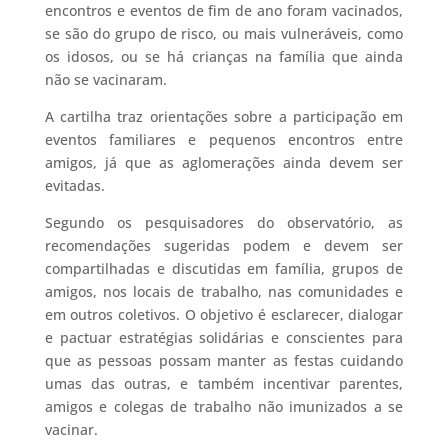
encontros e eventos de fim de ano foram vacinados,
se são do grupo de risco, ou mais vulneráveis, como
os idosos, ou se há crianças na família que ainda
não se vacinaram.
A cartilha traz orientações sobre a participação em
eventos familiares e pequenos encontros entre
amigos, já que as aglomerações ainda devem ser
evitadas.
Segundo os pesquisadores do observatório, as
recomendações sugeridas podem e devem ser
compartilhadas e discutidas em família, grupos de
amigos, nos locais de trabalho, nas comunidades e
em outros coletivos. O objetivo é esclarecer, dialogar
e pactuar estratégias solidárias e conscientes para
que as pessoas possam manter as festas cuidando
umas das outras, e também incentivar parentes,
amigos e colegas de trabalho não imunizados a se
vacinar.