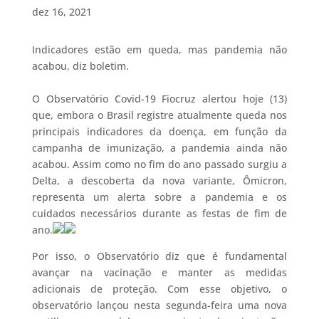
dez 16, 2021
Indicadores estão em queda, mas pandemia não
acabou, diz boletim.
O Observatório Covid-19 Fiocruz alertou hoje (13)
que, embora o Brasil registre atualmente queda nos
principais indicadores da doença, em função da
campanha de imunização, a pandemia ainda não
acabou. Assim como no fim do ano passado surgiu a
Delta, a descoberta da nova variante, Ômicron,
representa um alerta sobre a pandemia e os
cuidados necessários durante as festas de fim de
ano.
Por isso, o Observatório diz que é fundamental
avançar na vacinação e manter as medidas
adicionais de proteção. Com esse objetivo, o
observatório lançou nesta segunda-feira uma nova