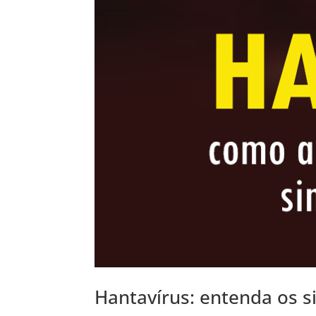
Hantavírus: entenda os 