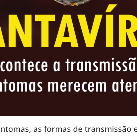
sintomas, as formas de transmissão 