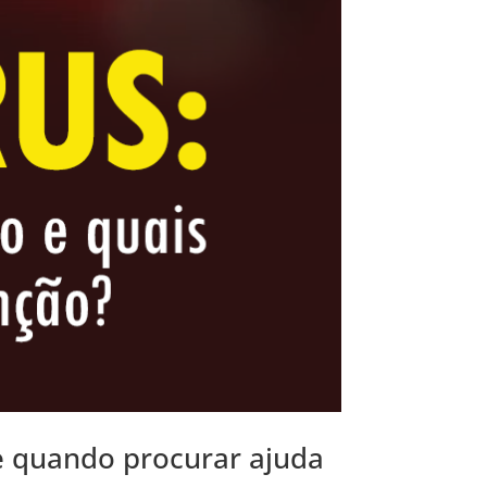
e quando procurar ajuda