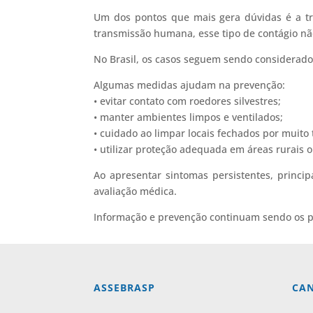
Um dos pontos que mais gera dúvidas é a tr
transmissão humana, esse tipo de contágio nã
No Brasil, os casos seguem sendo considerado
Algumas medidas ajudam na prevenção:
• evitar contato com roedores silvestres;
• manter ambientes limpos e ventilados;
• cuidado ao limpar locais fechados por muito
• utilizar proteção adequada em áreas rurais o
Ao apresentar sintomas persistentes, princi
avaliação médica.
Informação e prevenção continuam sendo os p
ASSEBRASP
CAN