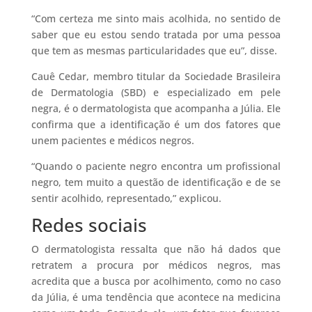
“Com certeza me sinto mais acolhida, no sentido de
saber que eu estou sendo tratada por uma pessoa
que tem as mesmas particularidades que eu”, disse.
Cauê Cedar, membro titular da Sociedade Brasileira
de Dermatologia (SBD) e especializado em pele
negra, é o dermatologista que acompanha a Júlia. Ele
confirma que a identificação é um dos fatores que
unem pacientes e médicos negros.
“Quando o paciente negro encontra um profissional
negro, tem muito a questão de identificação e de se
sentir acolhido, representado,” explicou.
Redes sociais
O dermatologista ressalta que não há dados que
retratem a procura por médicos negros, mas
acredita que a busca por acolhimento, como no caso
da Júlia, é uma tendência que acontece na medicina