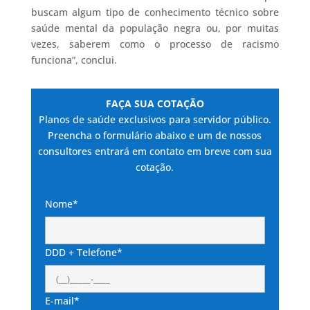
buscam algum tipo de conhecimento técnico sobre
saúde mental da população negra ou, por muitas
vezes, saberem como o processo de racismo
funciona”, conclui.
FAÇA SUA COTAÇÃO
Planos de saúde exclusivos para servidor público.
Preencha o formulário abaixo e um de nossos
consultores entrará em contato em breve com sua
cotação.
Nome*
DDD + Telefone*
E-mail*