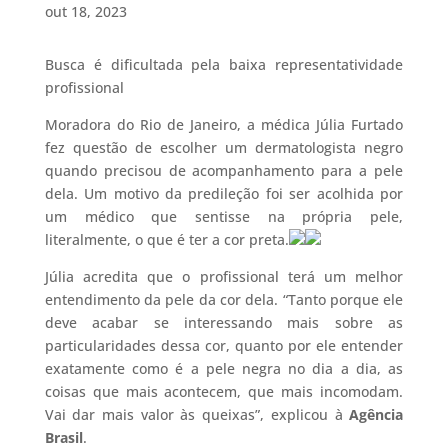
out 18, 2023
Busca é dificultada pela baixa representatividade
profissional
Moradora do Rio de Janeiro, a médica Júlia Furtado
fez questão de escolher um dermatologista negro
quando precisou de acompanhamento para a pele
dela. Um motivo da predileção foi ser acolhida por
um médico que sentisse na própria pele,
literalmente, o que é ter a cor preta.
Júlia acredita que o profissional terá um melhor
entendimento da pele da cor dela. “Tanto porque ele
deve acabar se interessando mais sobre as
particularidades dessa cor, quanto por ele entender
exatamente como é a pele negra no dia a dia, as
coisas que mais acontecem, que mais incomodam.
Vai dar mais valor às queixas”, explicou à
Agência
Brasil
.