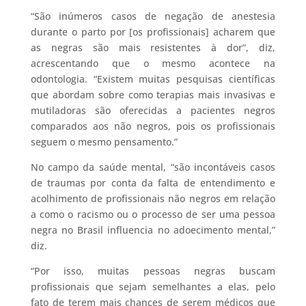
“São inúmeros casos de negação de anestesia
durante o parto por [os profissionais] acharem que
as negras são mais resistentes à dor”, diz,
acrescentando que o mesmo acontece na
odontologia. “Existem muitas pesquisas científicas
que abordam sobre como terapias mais invasivas e
mutiladoras são oferecidas a pacientes negros
comparados aos não negros, pois os profissionais
seguem o mesmo pensamento.”
No campo da saúde mental, “são incontáveis casos
de traumas por conta da falta de entendimento e
acolhimento de profissionais não negros em relação
a como o racismo ou o processo de ser uma pessoa
negra no Brasil influencia no adoecimento mental,”
diz.
“Por isso, muitas pessoas negras buscam
profissionais que sejam semelhantes a elas, pelo
fato de terem mais chances de serem médicos que