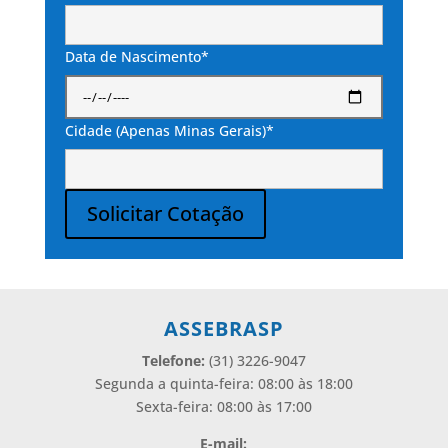
Data de Nascimento*
Cidade (Apenas Minas Gerais)*
Solicitar Cotação
Alternative:
ASSEBRASP
Telefone:
(31) 3226-9047
Segunda a quinta-feira: 08:00 às 18:00
Sexta-feira: 08:00 às 17:00
E-mail: