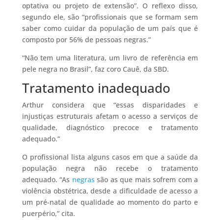
optativa ou projeto de extensão”. O reflexo disso,
segundo ele, são “profissionais que se formam sem
saber como cuidar da população de um país que é
composto por 56% de pessoas negras.”
“Não tem uma literatura, um livro de referência em
pele negra no Brasil”, faz coro Cauê, da SBD.
Tratamento inadequado
Arthur considera que “essas disparidades e
injustiças estruturais afetam o acesso a serviços de
qualidade, diagnóstico precoce e tratamento
adequado.”
O profissional lista alguns casos em que a saúde da
população negra não recebe o tratamento
adequado. “As
negras
são as que mais sofrem com a
violência obstétrica, desde a dificuldade de acesso a
um pré-natal de qualidade ao momento do parto e
puerpério,” cita.