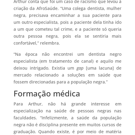
Arthur conta que foi um caso de racismo que levou à
criação da AfroSaúde. “Uma colega dentista, mulher
negra, precisava encaminhar a sua paciente para
um outro especialista, pois a paciente dela tinha ido
a um que cometeu tal crime, e a paciente só queria
outra pessoa negra, pois ela se sentiria mais
confortável,” relembra.
“Na época não encontrei um dentista negro
especialista (em tratamento de canal) e aquilo me
deixou intrigado. Existia um
gap
[uma lacuna] de
mercado relacionado a soluções em saúde que
fossem direcionadas para a população negra.”
Formação médica
Para Arthur, não há grande interesse em
especialização na saúde de pessoas negras nas
faculdades. “Infelizmente, a saúde da população
negra não é disciplina presente em muitos cursos de
graduação. Quando existe, é por meio de matéria