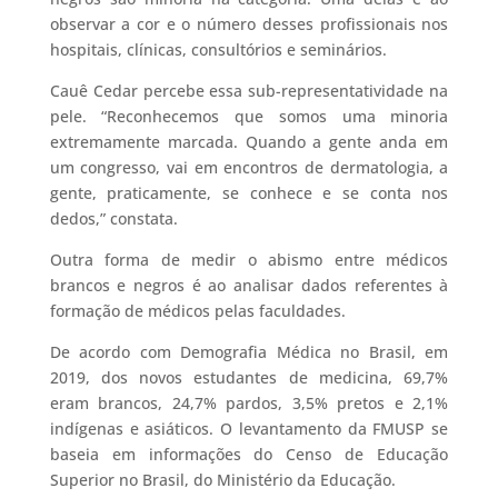
observar a cor e o número desses profissionais nos
hospitais, clínicas, consultórios e seminários.
Cauê Cedar percebe essa sub-representatividade na
pele. “Reconhecemos que somos uma minoria
extremamente marcada. Quando a gente anda em
um congresso, vai em encontros de dermatologia, a
gente, praticamente, se conhece e se conta nos
dedos,” constata.
Outra forma de medir o abismo entre médicos
brancos e negros é ao analisar dados referentes à
formação de médicos pelas faculdades.
De acordo com Demografia Médica no Brasil, em
2019, dos novos estudantes de medicina, 69,7%
eram brancos, 24,7% pardos, 3,5% pretos e 2,1%
indígenas e asiáticos. O levantamento da FMUSP se
baseia em informações do Censo de Educação
Superior no Brasil, do Ministério da Educação.