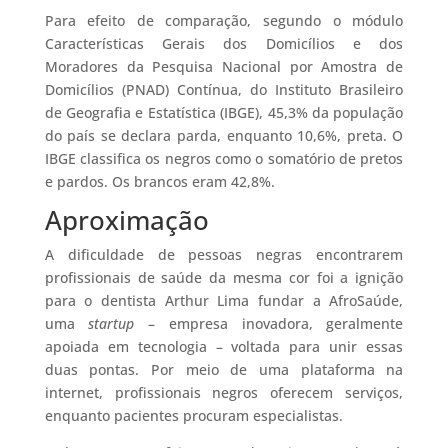
Para efeito de comparação, segundo o módulo
Características Gerais dos Domicílios e dos
Moradores da Pesquisa Nacional por Amostra de
Domicílios (PNAD) Contínua, do Instituto Brasileiro
de Geografia e Estatística (IBGE), 45,3% da população
do país se declara parda, enquanto 10,6%, preta. O
IBGE classifica os negros como o somatório de pretos
e pardos. Os brancos eram 42,8%.
Aproximação
A dificuldade de pessoas negras encontrarem
profissionais de saúde da mesma cor foi a ignição
para o dentista Arthur Lima fundar a AfroSaúde,
uma
startup
– empresa inovadora, geralmente
apoiada em tecnologia – voltada para unir essas
duas pontas. Por meio de uma plataforma na
internet, profissionais negros oferecem serviços,
enquanto pacientes procuram especialistas.