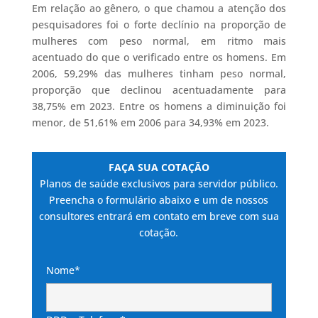
Em relação ao gênero, o que chamou a atenção dos
pesquisadores foi o forte declínio na proporção de
mulheres com peso normal, em ritmo mais
acentuado do que o verificado entre os homens. Em
2006, 59,29% das mulheres tinham peso normal,
proporção que declinou acentuadamente para
38,75% em 2023. Entre os homens a diminuição foi
menor, de 51,61% em 2006 para 34,93% em 2023.
FAÇA SUA COTAÇÃO
Planos de saúde exclusivos para servidor público.
Preencha o formulário abaixo e um de nossos
consultores entrará em contato em breve com sua
cotação.
Nome*