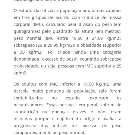
O estudo classificou a população adulta das capitais
em três grupos de acordo com o índice de massa
corporal (IMC), calculado pela divisão do peso (em
quilogramas) pelo quadrado da altura (em metros):
peso normal (IMC entre 18,50 e 24,99 kg/m2);
sobrepeso (25 a 29,99 kg/m2); e obesidade (superior
a 30 kg/m2). Foi criada ainda uma categoria
denominada “excesso de peso”, reunindo sobrepeso
e obesidade, ou seja, pessoas com IMC superior a 25
kg/m2.
Os adultos com IMC inferior a 18,50 kg/m2, uma
parcela muito pequena da população, não foram
contabilizados no estudo, explicam os
pesquisadores. Essas pessoas, em geral, sofrem de
subnutrição ou doenças graves e não foram
incluídas porque o objetivo do artigo é avaliar a
progressão dos índices de excesso de peso
comparativamente ao peso normal.