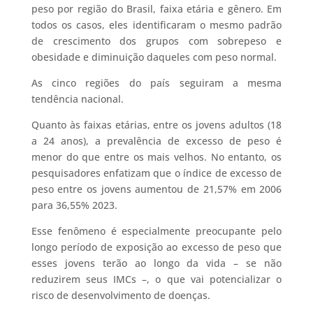
peso por região do Brasil, faixa etária e gênero. Em
todos os casos, eles identificaram o mesmo padrão
de crescimento dos grupos com sobrepeso e
obesidade e diminuição daqueles com peso normal.
As cinco regiões do país seguiram a mesma
tendência nacional.
Quanto às faixas etárias, entre os jovens adultos (18
a 24 anos), a prevalência de excesso de peso é
menor do que entre os mais velhos. No entanto, os
pesquisadores enfatizam que o índice de excesso de
peso entre os jovens aumentou de 21,57% em 2006
para 36,55% 2023.
Esse fenômeno é especialmente preocupante pelo
longo período de exposição ao excesso de peso que
esses jovens terão ao longo da vida – se não
reduzirem seus IMCs –, o que vai potencializar o
risco de desenvolvimento de doenças.