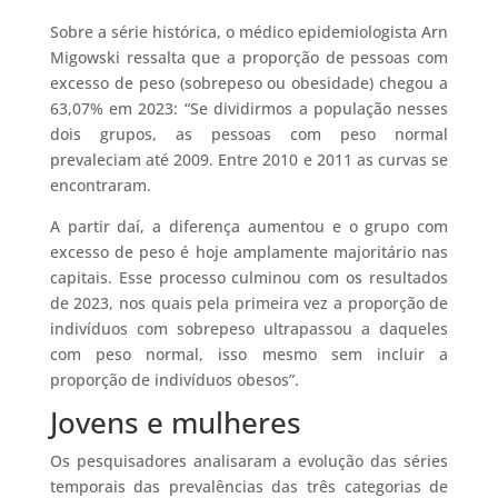
Sobre a série histórica, o médico epidemiologista Arn
Migowski ressalta que a proporção de pessoas com
excesso de peso (sobrepeso ou obesidade) chegou a
63,07% em 2023: “Se dividirmos a população nesses
dois grupos, as pessoas com peso normal
prevaleciam até 2009. Entre 2010 e 2011 as curvas se
encontraram.
A partir daí, a diferença aumentou e o grupo com
excesso de peso é hoje amplamente majoritário nas
capitais. Esse processo culminou com os resultados
de 2023, nos quais pela primeira vez a proporção de
indivíduos com sobrepeso ultrapassou a daqueles
com peso normal, isso mesmo sem incluir a
proporção de indivíduos obesos”.
Jovens e mulheres
Os pesquisadores analisaram a evolução das séries
temporais das prevalências das três categorias de