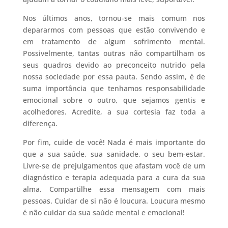
Nos últimos anos, tornou-se mais comum nos
depararmos com pessoas que estão convivendo e
em tratamento de algum sofrimento mental.
Possivelmente, tantas outras não compartilham os
seus quadros devido ao preconceito nutrido pela
nossa sociedade por essa pauta. Sendo assim, é de
suma importância que tenhamos responsabilidade
emocional sobre o outro, que sejamos gentis e
acolhedores. Acredite, a sua cortesia faz toda a
diferença.
Por fim, cuide de você! Nada é mais importante do
que a sua saúde, sua sanidade, o seu bem-estar.
Livre-se de prejulgamentos que afastam você de um
diagnóstico e terapia adequada para a cura da sua
alma. Compartilhe essa mensagem com mais
pessoas. Cuidar de si não é loucura. Loucura mesmo
é não cuidar da sua saúde mental e emocional!