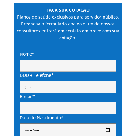
FAÇA SUA COTAÇÃO
Planos de saúde exclusivos para servidor público.
Preencha o formulário abaixo e um de nossos
consultores entrará em contato em breve com sua
cotação.
Nome*
DDD + Telefone*
E-mail*
Data de Nascimento*