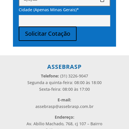
Cidade (Apenas Minas Gerais)*
Solicitar Cotação
Alternative:
ASSEBRASP
Telefone:
(31) 3226-9047
Segunda a quinta-feira: 08:00 às 18:00
Sexta-feira: 08:00 às 17:00
E-mail:
assebrasp@assebrasp.com.br
Endereço:
Av. Abílio Machado, 768, cj 107 – Bairro