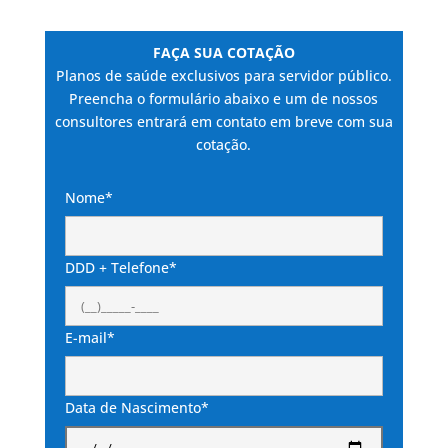
FAÇA SUA COTAÇÃO
Planos de saúde exclusivos para servidor público.
Preencha o formulário abaixo e um de nossos
consultores entrará em contato em breve com sua
cotação.
Nome*
DDD + Telefone*
E-mail*
Data de Nascimento*