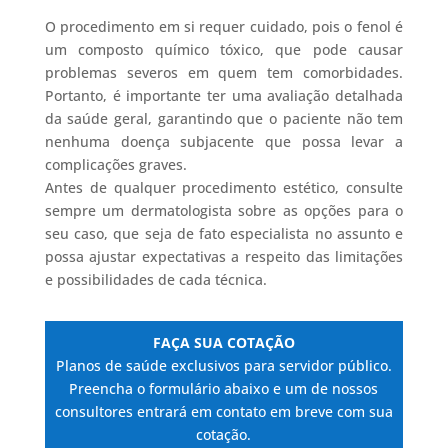
O procedimento em si requer cuidado, pois o fenol é
um composto químico tóxico, que pode causar
problemas severos em quem tem comorbidades.
Portanto, é importante ter uma avaliação detalhada
da saúde geral, garantindo que o paciente não tem
nenhuma doença subjacente que possa levar a
complicações graves.
Antes de qualquer procedimento estético, consulte
sempre um dermatologista sobre as opções para o
seu caso, que seja de fato especialista no assunto e
possa ajustar expectativas a respeito das limitações
e possibilidades de cada técnica.
FAÇA SUA COTAÇÃO
Planos de saúde exclusivos para servidor público.
Preencha o formulário abaixo e um de nossos
consultores entrará em contato em breve com sua
cotação.