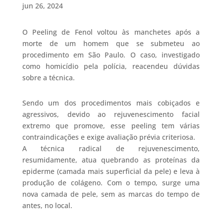
jun 26, 2024
O Peeling de Fenol voltou às manchetes após a
morte de um homem que se submeteu ao
procedimento em São Paulo. O caso, investigado
como homicídio pela polícia, reacendeu dúvidas
sobre a técnica.
Sendo um dos procedimentos mais cobiçados e
agressivos, devido ao rejuvenescimento facial
extremo que promove, esse peeling tem várias
contraindicações e exige avaliação prévia criteriosa.
A técnica radical de rejuvenescimento,
resumidamente, atua quebrando as proteínas da
epiderme (camada mais superficial da pele) e leva à
produção de colágeno. Com o tempo, surge uma
nova camada de pele, sem as marcas do tempo de
antes, no local.