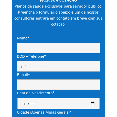
FAÇA SUA COTAÇÃO
Planos de saúde exclusivos para servidor público.
Preencha o formulário abaixo e um de nossos
consultores entrará em contato em breve com sua
cotação.
Nome*
DDD + Telefone*
E-mail*
Data de Nascimento*
Cidade (Apenas Minas Gerais)*