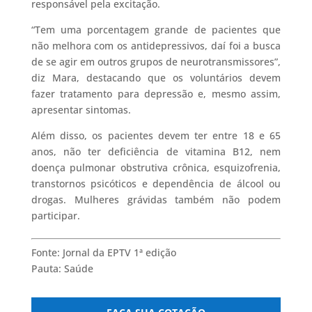
responsável pela excitação.
“Tem uma porcentagem grande de pacientes que
não melhora com os antidepressivos, daí foi a busca
de se agir em outros grupos de neurotransmissores”,
diz Mara, destacando que os voluntários devem
fazer tratamento para depressão e, mesmo assim,
apresentar sintomas.
Além disso, os pacientes devem ter entre 18 e 65
anos, não ter deficiência de vitamina B12, nem
doença pulmonar obstrutiva crônica, esquizofrenia,
transtornos psicóticos e dependência de álcool ou
drogas. Mulheres grávidas também não podem
participar.
Fonte: Jornal da EPTV 1ª edição
Pauta: Saúde