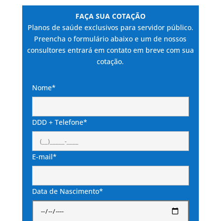
FAÇA SUA COTAÇÃO
Planos de saúde exclusivos para servidor público.
Preencha o formulário abaixo e um de nossos
consultores entrará em contato em breve com sua
cotação.
Nome*
DDD + Telefone*
E-mail*
Data de Nascimento*