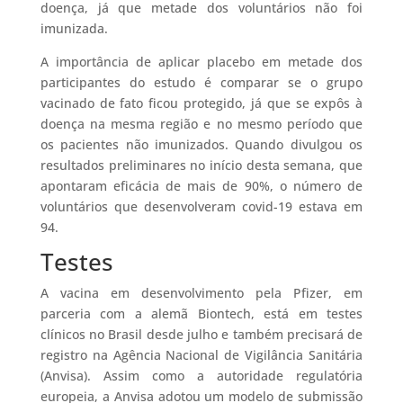
doença, já que metade dos voluntários não foi
imunizada.
A importância de aplicar placebo em metade dos
participantes do estudo é comparar se o grupo
vacinado de fato ficou protegido, já que se expôs à
doença na mesma região e no mesmo período que
os pacientes não imunizados. Quando divulgou os
resultados preliminares no início desta semana, que
apontaram eficácia de mais de 90%, o número de
voluntários que desenvolveram covid-19 estava em
94.
Testes
A vacina em desenvolvimento pela Pfizer, em
parceria com a alemã Biontech, está em testes
clínicos no Brasil desde julho e também precisará de
registro na Agência Nacional de Vigilância Sanitária
(Anvisa). Assim como a autoridade regulatória
europeia, a Anvisa adotou um modelo de submissão