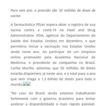
Para este ano, a previsão são 50 milhões de doses de
vacina
A farmacêutica Pfizer espera obter o registro de sua
vacina contra a covid-19 na Food and Drug
Administration (FDA, agência do Departamento de
Saúde dos Estados Unidos) em dezembro, o que
permitiria iniciar a vacinação nos Estados Unidos
ainda neste ano. Ao participar de um simpósio
online promovido pela Academia Nacional de
Medicina, o presidente da companhia no Brasil,
Carlos Murillo, adiantou que 50 milhões de doses
estarão disponíveis já neste ano, e o total para o ano
que vem chega a 1,3 bilhão de doses para todo o
mundo.
“No caso do Brasil, ainda estamos trabalhando
fortemente com o governo brasileiro para tentar
acelerar a disponibilidade o mais rápido possível.