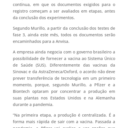
contínua, em que os documentos exigidos para o
registro começam a ser avaliados em etapas, antes
da conclusão dos experimentos.
Segundo Murillo, a partir da conclusão dos testes de
fase 3, ainda este mês, todos os documentos serão
encaminhados para a Anvisa.
A empresa ainda negocia com o governo brasileiro a
possibilidade de fornecer a vacina ao Sistema Único
de Saúde (SUS). Diferentemente das vacinas da
Sinovac e da AstraZeneca/Oxford, o acordo não deve
prever transferência de tecnologia em um primeiro
momento, porque, segundo Murillo, a Pfizer e a
Biontech optaram por concentrar a produção em
suas plantas nos Estados Unidos e na Alemanha
durante a pandemia.
“Na primeira etapa, a produção é centralizada. É a
forma mais rápida de sair com a vacina. Passada a