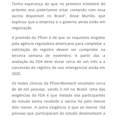
Tenho esperança de que no primeiro trimestre do
próximo ano poderíamos estar contando com essa
vacina disponível no Brasil”, disse Murillo, que
explicou que a empresa e o governo ainda estão em
negociação.
A previsão da Pfizer é de que os requisitos exigidos
pela agência reguladora americana para completar a
solicitação de registro devem ser cumpridos na
terceira semana de novembro. A partir daí, a
avaliação da FDA deve durar cerca de um mês e a
concessão do registro de uso emergencial ainda em
2020.
Os testes clínicos da Pfizer/Biontech envolvem cerca
de 44 mil pessoas, sendo 3 mil no Brasil. Uma das
exigências da FDA é que metade dos participantes
do estudo tenha recebido a vacina há pelo menos
dois meses. A outra exigência é que ao menos 164
pessoas que participaram do estudo desenvolvam a