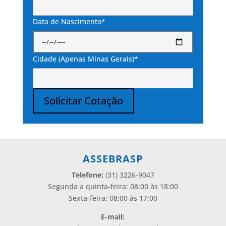
Data de Nascimento*
Cidade (Apenas Minas Gerais)*
Solicitar Cotação
Alternative:
ASSEBRASP
Telefone:
(31) 3226-9047
Segunda a quinta-feira: 08:00 às 18:00
Sexta-feira: 08:00 às 17:00
E-mail: