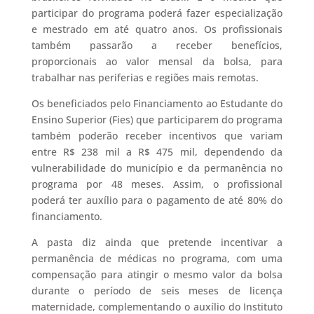
participar do programa poderá fazer especialização
e mestrado em até quatro anos. Os profissionais
também passarão a receber benefícios,
proporcionais ao valor mensal da bolsa, para
trabalhar nas periferias e regiões mais remotas.
Os beneficiados pelo Financiamento ao Estudante do
Ensino Superior (Fies) que participarem do programa
também poderão receber incentivos que variam
entre R$ 238 mil a R$ 475 mil, dependendo da
vulnerabilidade do município e da permanência no
programa por 48 meses. Assim, o profissional
poderá ter auxílio para o pagamento de até 80% do
financiamento.
A pasta diz ainda que pretende incentivar a
permanência de médicas no programa, com uma
compensação para atingir o mesmo valor da bolsa
durante o período de seis meses de licença
maternidade, complementando o auxílio do Instituto