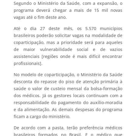
Segundo o Ministério da Saúde, com a expansão, o
programa deverá chegar a mais de 15 mil novas
vagas até o fim deste ano.
Até o dia 27 deste mês, os 5.570 municípios
brasileiros poderão solicitar vagas na modalidade de
coparticipação, mas a prioridade será para aqueles
de maior vulnerabilidade social e de vazios
assistenciais [regiões onde é mais difícil encontrar
profissionais].
No modelo de coparticipação, o Ministério da Saúde
desconta do repasse do piso de atenção primária à
saúde o valor de custeio mensal da bolsa-formação
dos médicos. Já os gestores locais continuam com a
responsabilidade do pagamento do auxílio-moradia
e da alimentação. As demais despesas do programa
ficam a cargo do ministério.
De acordo com a pasta, terão preferência médicos
brasileiros formados no Brasil. E o médico que