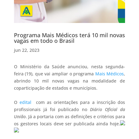
Programa Mais Médicos terá 10 mil novas
vagas em todo o Brasil
jun 22, 2023
O Ministério da Saúde anunciou, nesta segunda-
feira (19), que vai ampliar o programa
Mais Médicos
,
abrindo 10 mil novas vagas na modalidade de
coparticipação de estados e municípios.
O
edital
com as orientações para a inscrição dos
profissionais já foi publicado no
Diário Oficial da
União
. Já a portaria com as definições e critérios para
os gestores locais deve ser publicada ainda hoje.