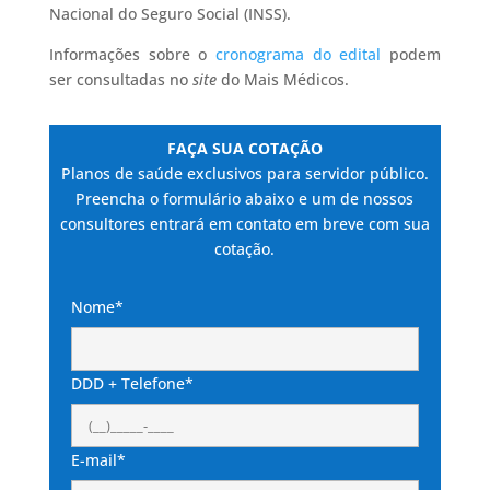
Nacional do Seguro Social (INSS).
Informações sobre o
cronograma do edital
podem
ser consultadas no
site
do Mais Médicos.
FAÇA SUA COTAÇÃO
Planos de saúde exclusivos para servidor público.
Preencha o formulário abaixo e um de nossos
consultores entrará em contato em breve com sua
cotação.
Nome*
DDD + Telefone*
E-mail*