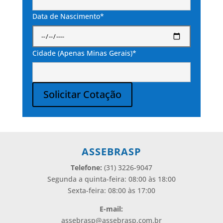
Data de Nascimento*
Cidade (Apenas Minas Gerais)*
Solicitar Cotação
Alternative:
ASSEBRASP
Telefone:
(31) 3226-9047
Segunda a quinta-feira: 08:00 às 18:00
Sexta-feira: 08:00 às 17:00
E-mail:
assebrasp@assebrasp.com.br