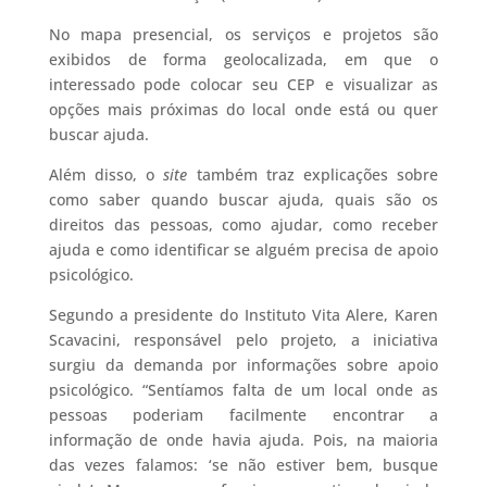
No mapa presencial, os serviços e projetos são
exibidos de forma geolocalizada, em que o
interessado pode colocar seu CEP e visualizar as
opções mais próximas do local onde está ou quer
buscar ajuda.
Além disso, o
site
também traz explicações sobre
como saber quando buscar ajuda, quais são os
direitos das pessoas, como ajudar, como receber
ajuda e como identificar se alguém precisa de apoio
psicológico.
Segundo a presidente do Instituto Vita Alere, Karen
Scavacini, responsável pelo projeto, a iniciativa
surgiu da demanda por informações sobre apoio
psicológico. “Sentíamos falta de um local onde as
pessoas poderiam facilmente encontrar a
informação de onde havia ajuda. Pois, na maioria
das vezes falamos: ‘se não estiver bem, busque