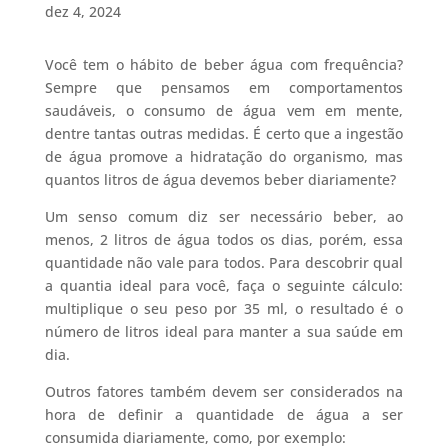
dez 4, 2024
Você tem o hábito de beber água com frequência?
Sempre que pensamos em comportamentos
saudáveis, o consumo de água vem em mente,
dentre tantas outras medidas. É certo que a ingestão
de água promove a hidratação do organismo, mas
quantos litros de água devemos beber diariamente?
Um senso comum diz ser necessário beber, ao
menos, 2 litros de água todos os dias, porém, essa
quantidade não vale para todos. Para descobrir qual
a quantia ideal para você, faça o seguinte cálculo:
multiplique o seu peso por 35 ml, o resultado é o
número de litros ideal para manter a sua saúde em
dia.
Outros fatores também devem ser considerados na
hora de definir a quantidade de água a ser
consumida diariamente, como, por exemplo: