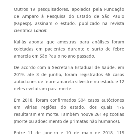
Outros 19 pesquisadores, apoiados pela Fundação
de Amparo à Pesquisa do Estado de São Paulo
(Fapesp), assinam o estudo, publicado na revista
científica
Lancet.
Kallás aponta que amostras para análises foram
coletadas em pacientes durante o surto de febre
amarela em São Paulo no ano passado.
De acordo com a Secretaria Estadual de Saúde, em
2019, até 3 de junho, foram registrados 66 casos
autóctones de febre amarela silvestre no estado e 12
deles evoluíram para morte.
Em 2018, foram confirmados 504 casos autóctones
em várias regiões do estado, dos quais 176
resultaram em morte. Também houve 261 epizootias
(morte ou adoecimento de primatas não humanos).
Entre 11 de janeiro e 10 de maio de 2018, 118