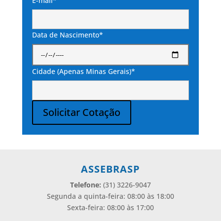
E-mail*
Data de Nascimento*
Cidade (Apenas Minas Gerais)*
Solicitar Cotação
Alternative:
ASSEBRASP
Telefone:
(31) 3226-9047
Segunda a quinta-feira: 08:00 às 18:00
Sexta-feira: 08:00 às 17:00