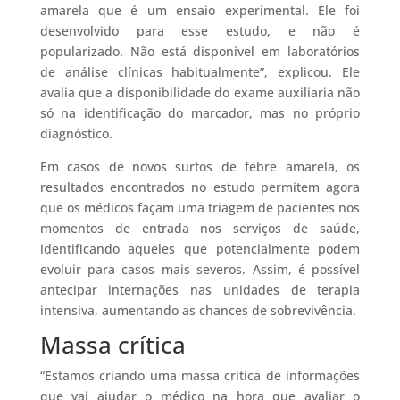
amarela que é um ensaio experimental. Ele foi
desenvolvido para esse estudo, e não é
popularizado. Não está disponível em laboratórios
de análise clínicas habitualmente”, explicou. Ele
avalia que a disponibilidade do exame auxiliaria não
só na identificação do marcador, mas no próprio
diagnóstico.
Em casos de novos surtos de febre amarela, os
resultados encontrados no estudo permitem agora
que os médicos façam uma triagem de pacientes nos
momentos de entrada nos serviços de saúde,
identificando aqueles que potencialmente podem
evoluir para casos mais severos. Assim, é possível
antecipar internações nas unidades de terapia
intensiva, aumentando as chances de sobrevivência.
Massa crítica
“Estamos criando uma massa crítica de informações
que vai ajudar o médico na hora que avaliar o