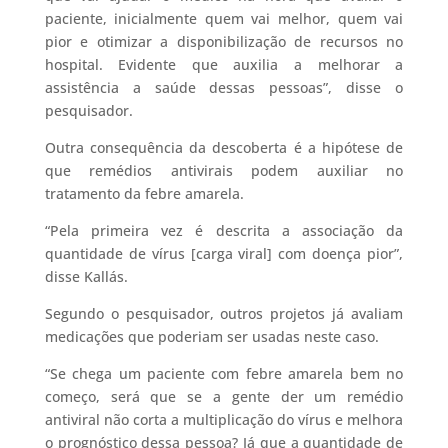
paciente, inicialmente quem vai melhor, quem vai
pior e otimizar a disponibilização de recursos no
hospital. Evidente que auxilia a melhorar a
assistência a saúde dessas pessoas”, disse o
pesquisador.
Outra consequência da descoberta é a hipótese de
que remédios antivirais podem auxiliar no
tratamento da febre amarela.
“Pela primeira vez é descrita a associação da
quantidade de vírus [carga viral] com doença pior”,
disse Kallás.
Segundo o pesquisador, outros projetos já avaliam
medicações que poderiam ser usadas neste caso.
“Se chega um paciente com febre amarela bem no
começo, será que se a gente der um remédio
antiviral não corta a multiplicação do vírus e melhora
o prognóstico dessa pessoa? Já que a quantidade de