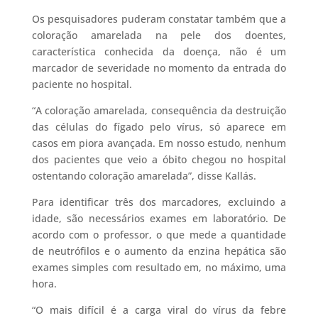
Os pesquisadores puderam constatar também que a
coloração amarelada na pele dos doentes,
característica conhecida da doença, não é um
marcador de severidade no momento da entrada do
paciente no hospital.
“A coloração amarelada, consequência da destruição
das células do fígado pelo vírus, só aparece em
casos em piora avançada. Em nosso estudo, nenhum
dos pacientes que veio a óbito chegou no hospital
ostentando coloração amarelada”, disse Kallás.
Para identificar três dos marcadores, excluindo a
idade, são necessários exames em laboratório. De
acordo com o professor, o que mede a quantidade
de neutrófilos e o aumento da enzina hepática são
exames simples com resultado em, no máximo, uma
hora.
“O mais difícil é a carga viral do vírus da febre