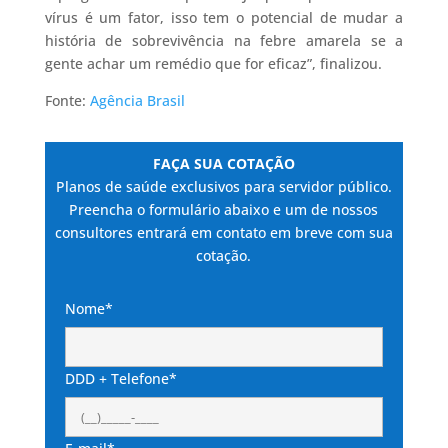
vírus é um fator, isso tem o potencial de mudar a
história de sobrevivência na febre amarela se a
gente achar um remédio que for eficaz”, finalizou.
Fonte:
Agência Brasil
FAÇA SUA COTAÇÃO
Planos de saúde exclusivos para servidor público.
Preencha o formulário abaixo e um de nossos
consultores entrará em contato em breve com sua
cotação.
Nome*
DDD + Telefone*