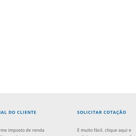
AL DO CLIENTE
SOLICITAR COTAÇÃO
rme imposto de renda
É muito fácil, clique aqui e