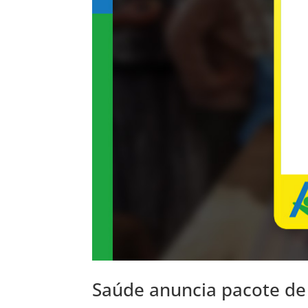
Saúde anuncia pacote de 