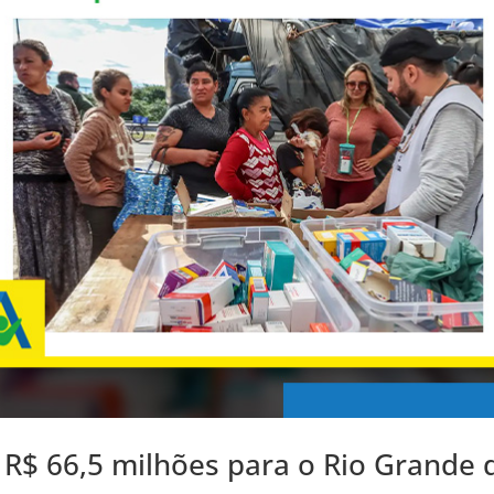
R$ 66,5 milhões para o Rio Grande 