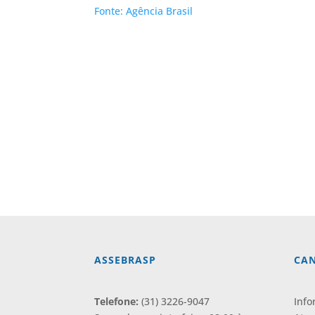
Fonte: Agência Brasil
ASSEBRASP
CAN
Telefone:
(31) 3226-9047
Info