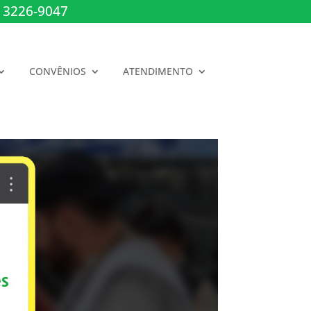
 3226-9047
CONVÊNIOS
ATENDIMENTO