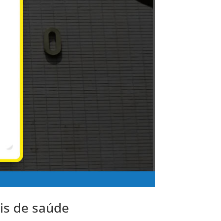
is de saúde