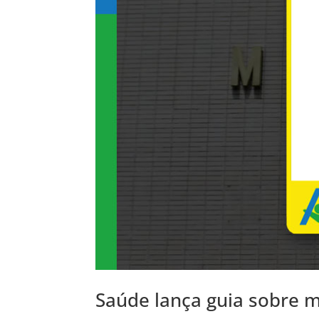
Saúde lança guia sobre m