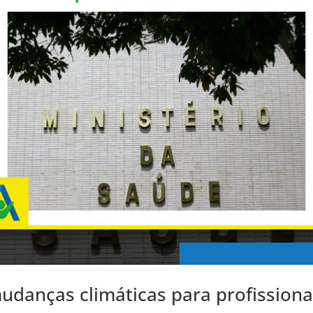
udanças climáticas para profissiona