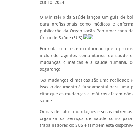
out 10, 2024
O Ministério da Saúde lançou um guia de bol
para profissionais como médicos e enferm
publicação da Organização Pan-Americana d
Único de Saúde (SUS).
Em nota, o ministério informou que a propos
incluindo agentes comunitários de saúde e
mudanças climáticas e à saúde humana, de
segurança.
“As mudanças climáticas são uma realidade re
isso, o documento é fundamental para uma pr
citar que as mudanças climáticas afetam não
saúde.
Ondas de calor, inundações e secas extremas
organiza os serviços de saúde como para
trabalhadores do SUS e também está disponível